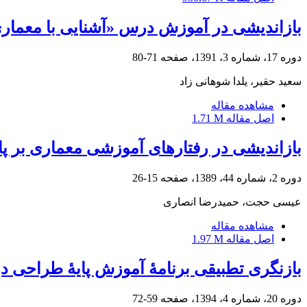
بازاندیشی در آموزش درس «آشنایی با معماری
دوره 17، شماره 3، 1391، صفحه
71-80
سعید حقیر، یلدا شوهانی زاد
مشاهده مقاله
اصل مقاله
1.71 M
بازاندیشی در رفتارهای آموزشی معماری بر 
دوره 2، شماره 44، 1389، صفحه
15-26
عیسی حجت، حمیدرضا انصاری
مشاهده مقاله
اصل مقاله
1.97 M
بازنگری تطبیقی برنامۀ آموزش پایۀ طراحی د
دوره 20، شماره 4، 1394، صفحه
59-72