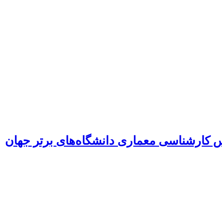
کارشناسی معماری دانشگاه‌های برتر جهان