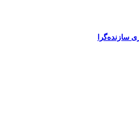
 سازنده‌گرا