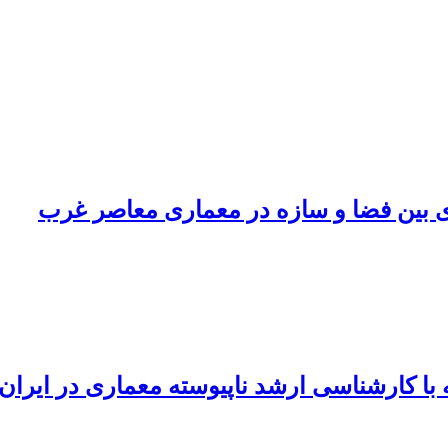
ی بین فضا و سازه در معماری معاصر غرب
 کارشناسی ارشد ناپیوسته معماری در ایران ا