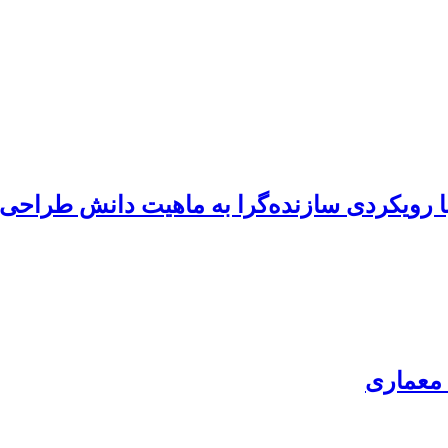
 رویکردی سازنده‌گرا به ماهیت دانش طراحی
 معماری