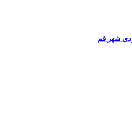
ردی شهر قم