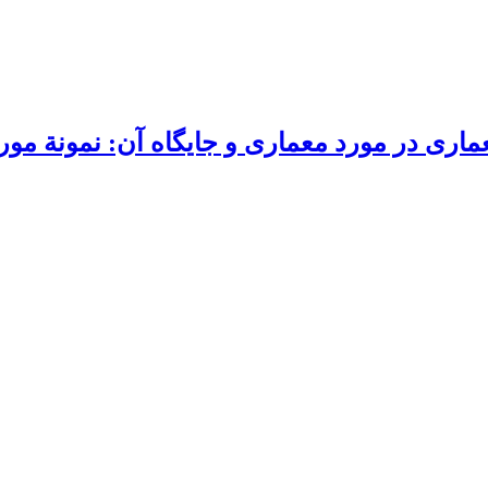
اری در مورد معماری و جایگاه آن: نمونة مو