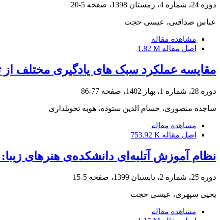
دوره 24، شماره 4، زمستان 1398، صفحه
5-20
عباس صداقتی، عیسی حجت
مشاهده مقاله
اصل مقاله
1.82 M
مقایسه عملکرد سبک های یادگیری مختلف از 
دوره 28، شماره 1، بهار 1402، صفحه
77-86
ساجده منصوری، حسام الدین ستوده، هوبه تحویلداری
مشاهده مقاله
اصل مقاله
753.92 K
نظام آموزش آتلیه‌ای دانشکده‌ی هنرهای زیبا: شرح 
دوره 25، شماره 2، تابستان 1399، صفحه
5-15
یحیی سپهری، عیسی حجت
مشاهده مقاله