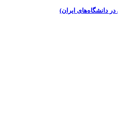
 دانشگاه‌های ایران)