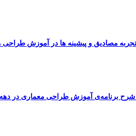
تجربه مصادیق و پیشینه ها در آموزش طراحی 
برنامه‌ی آموزش طراحی معماری در دهه‌ی ۱۳۳۰ و ۳۴۰