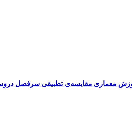
موزش معماری مقایسه‌ی تطبیقی سرفصل دروس 