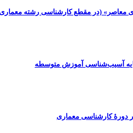
 معاصر» (در مقطع کارشناسی رشته معماری در
پایه آسیب‌شناسی آموزش متوسطه
ر دورۀ کارشناسی معماری