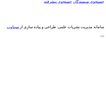
جستجوی نویسندگان
جستجوی پیشرفته
سامانه مدیریت نشریات علمی.
طراحی و پیاده سازی از
سیناوب