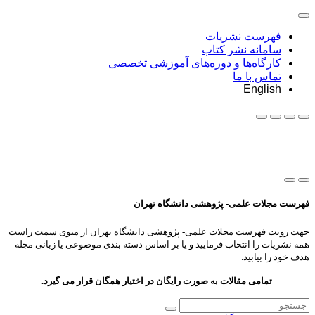
فهرست نشریات
سامانه نشر کتاب
کارگاه‌ها و دوره‌های آموزشی تخصصی
تماس با ما
English
فهرست مجلات علمی- پژوهشی دانشگاه تهران
جهت رویت فهرست مجلات علمی- پژوهشی دانشگاه تهران از منوی سمت راست
همه نشریات را انتخاب فرمایید و یا بر اساس دسته بندی موضوعی یا زبانی مجله
هدف خود را بیابید.
تمامی مقالات به صورت رایگان در اختیار همگان قرار می گیرد.