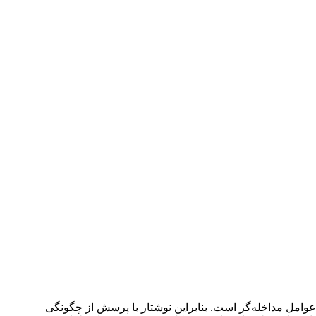
عوامل مداخله‌گر است. بنابراین نوشتار با پرسش از چگونگی