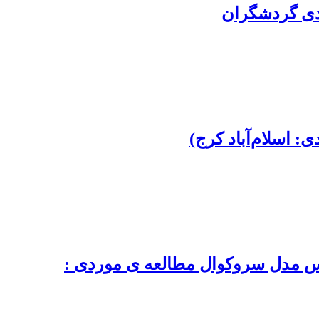
ندی گردشگران
 اسلام‌آباد کرج)
اس مدل سروکوال مطالعه ی موردی :