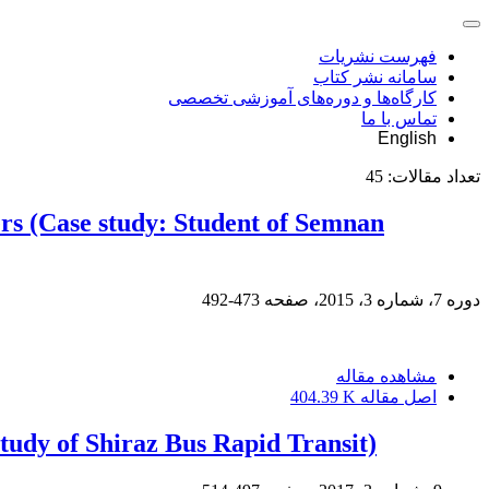
فهرست نشریات
سامانه نشر کتاب
کارگاه‌ها و دوره‌های آموزشی تخصصی
تماس با ما
English
تعداد مقالات:
45
sers (Case study: Student of Semnan
دوره 7، شماره 3، 2015، صفحه
473-492
مشاهده مقاله
اصل مقاله
404.39 K
Study of Shiraz Bus Rapid Transit)