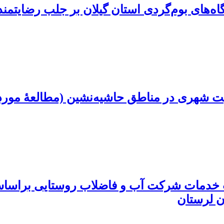
تگاه‌های بوم‌گردی استان گیلان بر جلب رضایتم
ت شهری در مناطق حاشیه‌نشین (مطالعۀ موردی:
فیت خدمات شرکت آب و فاضلاب روستایی براس
ن لرستان