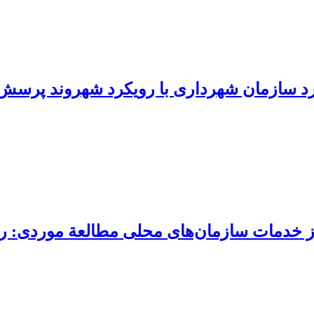
از خدمات سازمان‌های محلی مطالعة موردی:‌ 