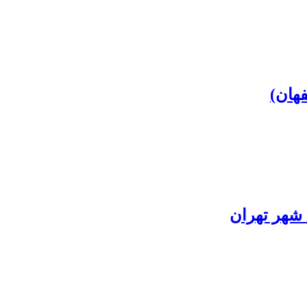
 شهر تهران