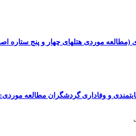
ای چهار و پنج ستاره اصفهان)
ضایتمندی و وفاداری گردشگران مطالعه موردی:
ش