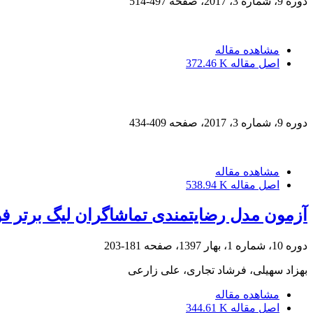
دوره 9، شماره 3، 2017، صفحه
497-514
مشاهده مقاله
اصل مقاله
372.46 K
دوره 9، شماره 3، 2017، صفحه
409-434
مشاهده مقاله
اصل مقاله
538.94 K
آزمون مدل رضایتمندی تماشاگران لیگ برتر فوت
دوره 10، شماره 1، بهار 1397، صفحه
181-203
بهزاد سهیلی، فرشاد تجاری، علی زارعی
مشاهده مقاله
اصل مقاله
344.61 K