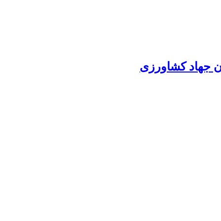
ان جهاد کشاورزی