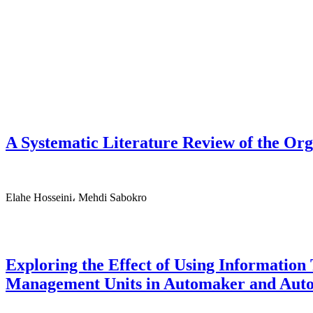
A Systematic Literature Review of the Org
Elahe Hosseini، Mehdi Sabokro
Exploring the Effect of Using Informatio
Management Units in Automaker and Auto