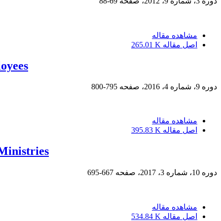
دوره 3، شماره 9، 2012، صفحه
69-88
مشاهده مقاله
اصل مقاله
265.01 K
loyees
دوره 9، شماره 4، 2016، صفحه
795-800
مشاهده مقاله
اصل مقاله
395.83 K
Ministries
دوره 10، شماره 3، 2017، صفحه
667-695
مشاهده مقاله
اصل مقاله
534.84 K