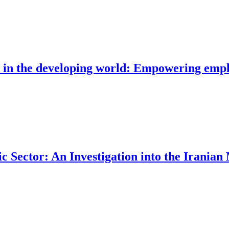
in the developing world: Empowering emp
ector: An Investigation into the Iranian 