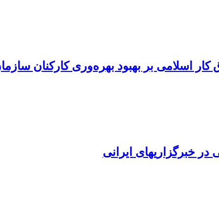
اق کار اسلامی بر بهبود بهره‌وری کارکنان سازم
در خبرگزاری‏های ایرانی