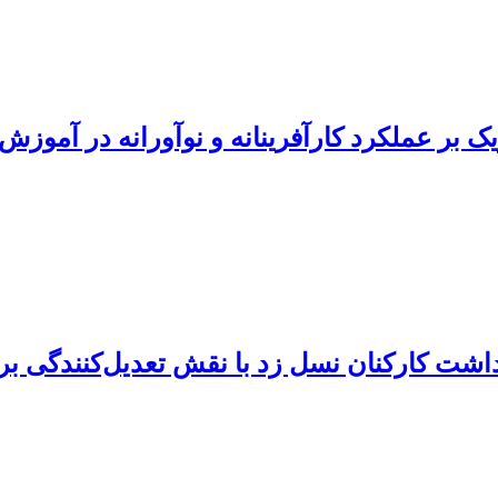
ک بر عملکرد کارآفرینانه و نوآورانه در آموز
اشت کارکنان نسل زد با نقش تعدیل‌کنندگی بر