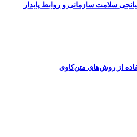
یانجی سلامت سازمانی و روابط پایدار
فاده از روش‌های متن‌کاوی