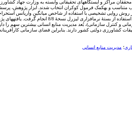
؛
مدیریت منابع انسانی