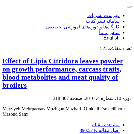
فهرست نشریات
سامانه نشر کتاب
کارگاه‌ها و دوره‌های آموزشی تخصصی
تماس با ما
English
تعداد مقالات:
52
Effect of Lipia Citridora leaves powder
on growth performance, carcass traits,
blood metabolites and meat quality of
broilers
دوره 10، شماره 4، 2016، صفحه
307-318
Marziyeh Mehrparvar، Mozhgan Mazhari، Omidali Esmaeilipour،
Masoud Sami
مشاهده مقاله
اصل مقاله
890.52 K