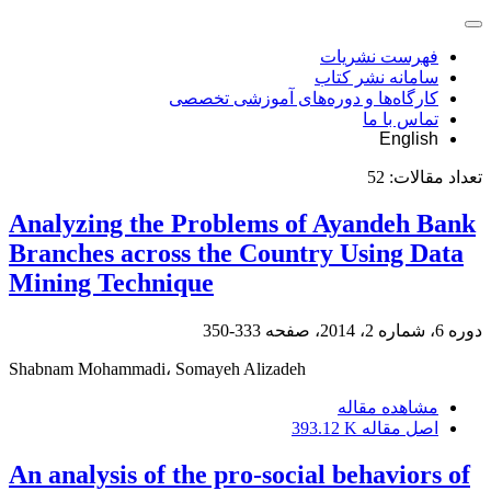
فهرست نشریات
سامانه نشر کتاب
کارگاه‌ها و دوره‌های آموزشی تخصصی
تماس با ما
English
تعداد مقالات:
52
Analyzing the Problems of Ayandeh Bank
Branches across the Country Using Data
Mining Technique
دوره 6، شماره 2، 2014، صفحه
333-350
Shabnam Mohammadi، Somayeh Alizadeh
مشاهده مقاله
اصل مقاله
393.12 K
An analysis of the pro-social behaviors of