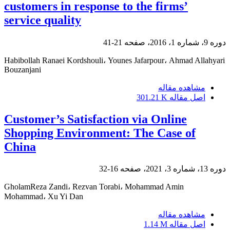
customers in response to the firms’
service quality
دوره 9، شماره 1، 2016، صفحه
21-41
Habibollah Ranaei Kordshouli، Younes Jafarpour، Ahmad Allahyari
Bouzanjani
مشاهده مقاله
اصل مقاله
301.21 K
Customer’s Satisfaction via Online
Shopping Environment: The Case of
China
دوره 13، شماره 3، 2021، صفحه
16-32
GholamReza Zandi، Rezvan Torabi، Mohammad Amin
Mohammad، Xu Yi Dan
مشاهده مقاله
اصل مقاله
1.14 M