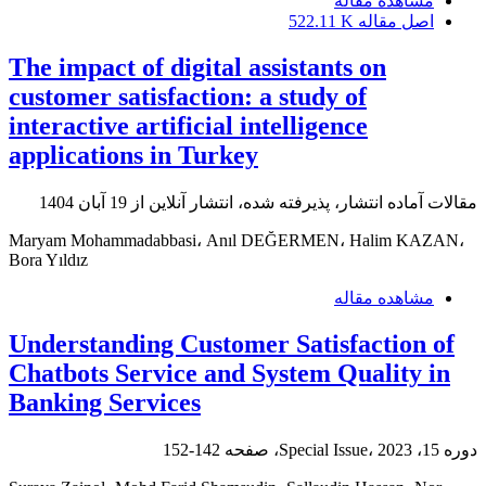
مشاهده مقاله
اصل مقاله
522.11 K
The impact of digital assistants on
customer satisfaction: a study of
interactive artificial intelligence
applications in Turkey
مقالات آماده انتشار، پذیرفته شده، انتشار آنلاین از
19 آبان 1404
Maryam Mohammadabbasi، Anıl DEĞERMEN، Halim KAZAN،
Bora Yıldız
مشاهده مقاله
Understanding Customer Satisfaction of
Chatbots Service and System Quality in
Banking Services
دوره 15، Special Issue، 2023، صفحه
142-152