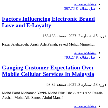
مشاهده مقاله
اصل مقاله
397.72 K
Factors Influencing Electronic Brand
Love and E-Loyalty
دوره 15، شماره 2، 2023، صفحه
138-163
Reza Salehzadeh، Arash AdelPanah، seyed Mehdi Mirmehdi
مشاهده مقاله
اصل مقاله
793.27 K
Gauging Customer Expectation Over
Mobile Cellular Services In Malaysia
دوره 13، شماره 3، 2021، صفحه
82-98
Mohd Farid Mohamad Yazid، Mohd Fikri Ishak، Anis Abd Razak،
Aeshah Mohd Ali، Sanusi Abdul Manaf
مشاهده مقاله