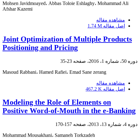
Mohsen Javidmoayed، Abbas Toloie Eshlaghy، Mohammad Ali
Afshar Kazemi
مشاهده مقاله
اصل مقاله
1.74 M
Joint Optimization of Multiple Products
Positioning and Pricing
دوره 50، شماره 1، 2016، صفحه
23-35
Masoud Rabbani، Hamed Rafiei، Emad Sane zerang
مشاهده مقاله
اصل مقاله
467.2 K
Modeling the Role of Elements on
Positive Word-of-Mouth in the e-Banking
دوره 4، شماره 13، 2013، صفحه
157-170
Mohammad Mousakhani، Samaneh Torkzadeh