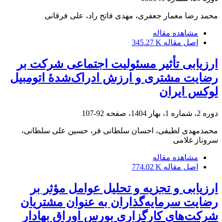
محمد رضا معمار جعفری، مهدی فاتح راد، علی فرقانی
مشاهده مقاله
اصل مقاله
345.27 K
ارزیابی تأثیر مسئولیت اجتماعی شرکت بر
رضایت مشتری و ارزش ادراک‌شدۀ اتومبیل
لوکس ایران
دوره 2، شماره 1، بهار 1404، صفحه
92-107
محمدمهدی لطیفی، احسان سلطانی فر، حسین علی سلطانی،
سروناز غلامی
مشاهده مقاله
اصل مقاله
774.02 K
ارزیابی و تجزیه و تحلیل عوامل مؤثر بر
رضایت سرمایه‌گذاران به عنوان مشتریان
شرکت‌های کارگزاری بورس اوراق بهادار