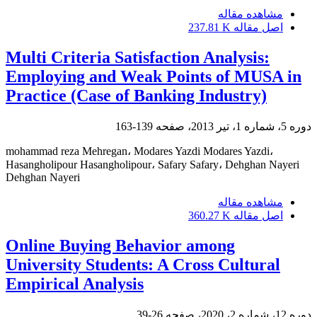
مشاهده مقاله
اصل مقاله
237.81 K
Multi Criteria Satisfaction Analysis:
Employing and Weak Points of MUSA in
Practice (Case of Banking Industry)
دوره 5، شماره 1، تیر 2013، صفحه
139-163
mohammad reza Mehregan، Modares Yazdi Modares Yazdi،
Hasangholipour Hasangholipour، Safary Safary، Dehghan Nayeri
Dehghan Nayeri
مشاهده مقاله
اصل مقاله
360.27 K
Online Buying Behavior among
University Students: A Cross Cultural
Empirical Analysis
دوره 12، شماره 2، 2020، صفحه
26-39