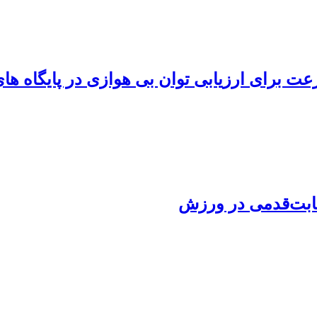
ابت‌قدمی در ورزش