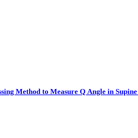
ssing Method to Measure Q Angle in Supine