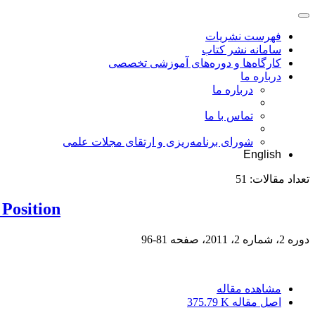
فهرست نشریات
سامانه نشر کتاب
کارگاه‌ها و دوره‌های آموزشی تخصصی
درباره ما
درباره ما
تماس با ما
شورای برنامه‌ریزی و ارتقای مجلات علمی
English
تعداد مقالات:
51
 Position
دوره 2، شماره 2، 2011، صفحه
81-96
مشاهده مقاله
اصل مقاله
375.79 K