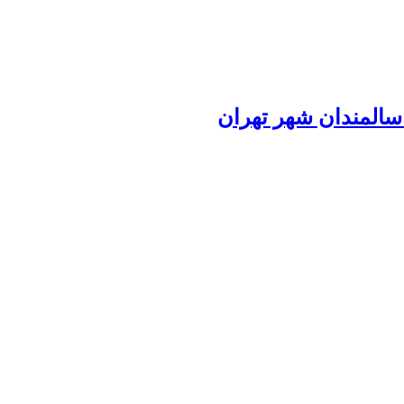
سالمندان شهر تهران