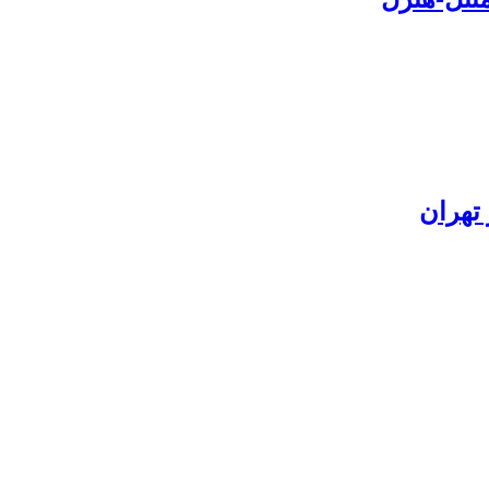
تهران