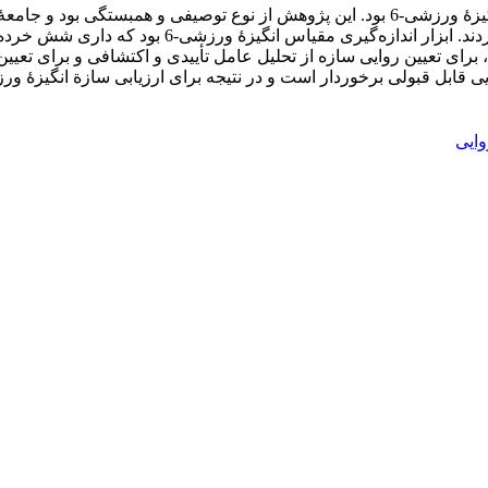
برای تعیین روایی سازه از تحلیل عامل تأییدی و اکتشافی و برای تعیی
وایی