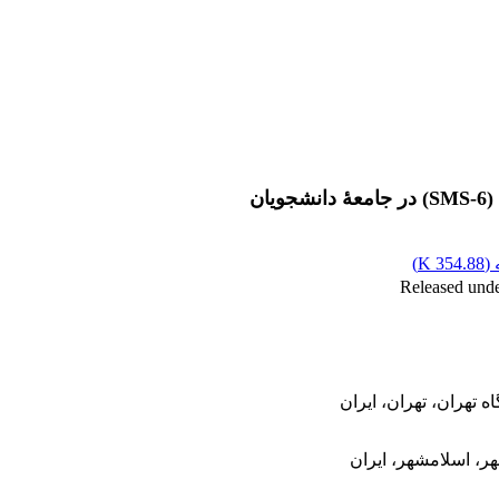
ن
(
354.88 K
)
تهران، تهران، ایران
هر، اسلامشهر، ایران