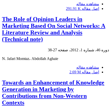
مشاهده مقاله
اصل مقاله
291.91 K
The Role of Opinion Leaders in
Marketing Based On Social Networks: A
Literature Review and Analysis
(Technical note)
دوره 46، شماره 1، 2012، صفحه
27-38
N. Jafari Momtaz، Abdollah Aghaie
مشاهده مقاله
اصل مقاله
2.69 M
Towards an Enhancement of Knowledge
Generation in Marketing by
Contributions from Non-Western
Contexts