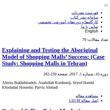
فهرست نشریات
سامانه نشر کتاب
کارگاه‌ها و دوره‌های آموزشی تخصصی
تماس با ما
English
تعداد مقالات:
79
Explaining and Testing the Aboriginal
Model of Shopping Malls’ Success: (Case
Study: Shopping Malls in Tehran)
دوره 10، شماره 1، 2017، صفحه
259-282
Alireza Bakhshizadeh، Asadollah Kordnaeij، Seyed Hamid
Khodadad Hosseini، Parviz Ahmadi
مشاهده مقاله
اصل مقاله
1.03 M