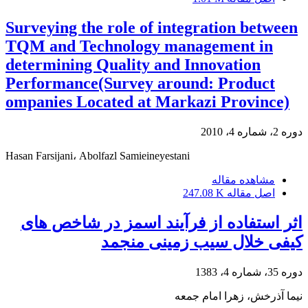
Surveying the role of integration between
TQM and Technology management in
determining Quality and Innovation
Performance(Survey around: Product
ompanies Located at Markazi Province)
دوره 2، شماره 4، 2010
Hasan Farsijani، Abolfazl Samieineyestani
مشاهده مقاله
اصل مقاله
247.08 K
اثر استفاده از فرآیند اسمز در شاخص های
کیفی خلال سیب زمینی منجمد
دوره 35، شماره 4، 1383
نیما آذرخش، زهرا امام جمعه