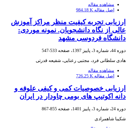
مشاهده مقاله
اصل مقاله
984.18 K
ارزیابی تجربه کیفیت منظر مراکز آموزش
عالی از نگاه دانشجویان. نمونه موردی:
دانشگاه فردوسی مشهد
دوره 44، شماره 3، پاییز 1397، صفحه
533-547
هادی سلطانی فرد، مجتبی رعنایی، شفیعه قدرتی
مشاهده مقاله
اصل مقاله
726.25 K
ارزیابی خصوصیات کمی و کیفی علوفه و
دانه اکوتیپ های بومی چاودار در ایران
دوره 24، شماره 3، پاییز 1401، صفحه
855-867
شکیبا شاهمرادی