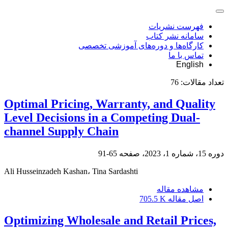
فهرست نشریات
سامانه نشر کتاب
کارگاه‌ها و دوره‌های آموزشی تخصصی
تماس با ما
English
تعداد مقالات:
76
Optimal Pricing, Warranty, and Quality
Level Decisions in a Competing Dual-
channel Supply Chain
دوره 15، شماره 1، 2023، صفحه
65-91
Ali Husseinzadeh Kashan، Tina Sardashti
مشاهده مقاله
اصل مقاله
705.5 K
Optimizing Wholesale and Retail Prices,