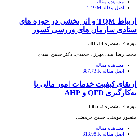
مشاهده مقاله
اصل مقاله
1.19 M
ارتباط TQM و اثر بخشی در حوزه های
ستادی سازمان های ورزشی کشور
دوره 14، شماره 14، 1381
محمد رضا اسد، مهرزاد حمیدی، دکتر حسن اسدی
مشاهده مقاله
اصل مقاله
387.73 K
ارتقای کیفیت خدمات امور مالی با
به‌کارگیری QFD و AHP
دوره 14، شماره 2، 1386
منصور مومنی، حسن مرمضی
مشاهده مقاله
اصل مقاله
313.98 K