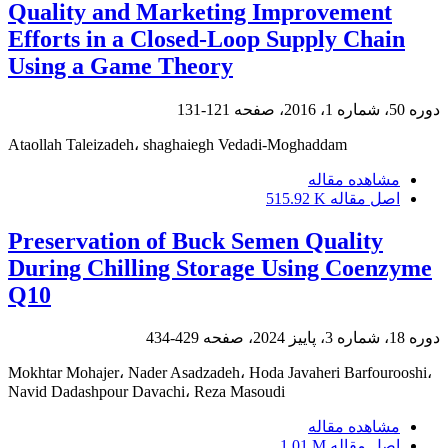
Quality and Marketing Improvement
Efforts in a Closed-Loop Supply Chain
Using a Game Theory
دوره 50، شماره 1، 2016، صفحه
121-131
Ataollah Taleizadeh، shaghaiegh Vedadi-Moghaddam
مشاهده مقاله
اصل مقاله
515.92 K
Preservation of Buck Semen Quality
During Chilling Storage Using Coenzyme
Q10
دوره 18، شماره 3، پاییز 2024، صفحه
429-434
Mokhtar Mohajer، Nader Asadzadeh، Hoda Javaheri Barfourooshi،
Navid Dadashpour Davachi، Reza Masoudi
مشاهده مقاله
اصل مقاله
1.01 M