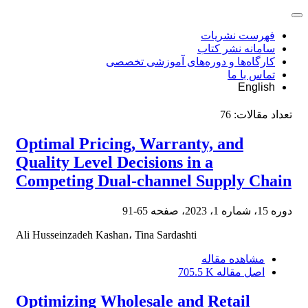
فهرست نشریات
سامانه نشر کتاب
کارگاه‌ها و دوره‌های آموزشی تخصصی
تماس با ما
English
تعداد مقالات:
76
Optimal Pricing, Warranty, and
Quality Level Decisions in a
Competing Dual-channel Supply Chain
دوره 15، شماره 1، 2023، صفحه
65-91
Ali Husseinzadeh Kashan، Tina Sardashti
مشاهده مقاله
اصل مقاله
705.5 K
Optimizing Wholesale and Retail