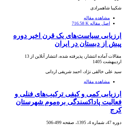
شکیبا شاهمرادی
مشاهده مقاله
اصل مقاله
716.58 K
ارزیابی سیاست‌های یک قرن اخیر دوره
پیش از دبستان در ایران
مقالات آماده انتشار، پذیرفته شده، انتشار آنلاین از
13
اردیبهشت 1405
سید علی خالقی نژاد، احمد شریفی اردانی
مشاهده مقاله
ارزیابی کمی و کیفی ترکیب‌های فنلی و
فعالیت پاداکسندگی بره‌موم شهرستان
کرج
دوره 47، شماره 4، 1395، صفحه
499-506