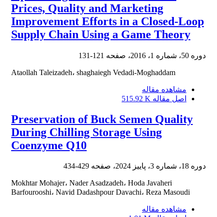
Prices, Quality and Marketing
Improvement Efforts in a Closed-Loop
Supply Chain Using a Game Theory
دوره 50، شماره 1، 2016، صفحه
121-131
Ataollah Taleizadeh، shaghaiegh Vedadi-Moghaddam
مشاهده مقاله
اصل مقاله
515.92 K
Preservation of Buck Semen Quality
During Chilling Storage Using
Coenzyme Q10
دوره 18، شماره 3، پاییز 2024، صفحه
429-434
Mokhtar Mohajer، Nader Asadzadeh، Hoda Javaheri
Barfourooshi، Navid Dadashpour Davachi، Reza Masoudi
مشاهده مقاله