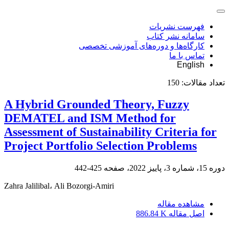
فهرست نشریات
سامانه نشر کتاب
کارگاه‌ها و دوره‌های آموزشی تخصصی
تماس با ما
English
تعداد مقالات:
150
A Hybrid Grounded Theory, Fuzzy
DEMATEL and ISM Method for
Assessment of Sustainability Criteria for
Project Portfolio Selection Problems
دوره 15، شماره 3، پاییز 2022، صفحه
425-442
Zahra Jalilibal، Ali Bozorgi-Amiri
مشاهده مقاله
اصل مقاله
886.84 K