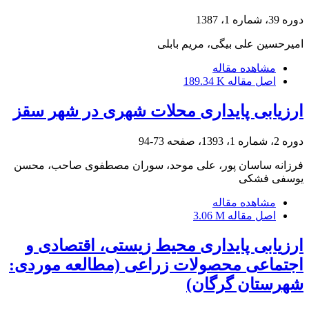
دوره 39، شماره 1، 1387
امیرحسین علی بیگی، مریم بابلی
مشاهده مقاله
اصل مقاله
189.34 K
ارزیابی پایداری محلات شهری در شهر سقز
دوره 2، شماره 1، 1393، صفحه
73-94
فرزانه ساسان پور، علی موحد، سوران مصطفوی صاحب، محسن
یوسفی فشکی
مشاهده مقاله
اصل مقاله
3.06 M
ارزیابی پایداری محیط زیستی، اقتصادی و
اجتماعی محصولات زراعی (مطالعه موردی:
شهرستان گرگان)