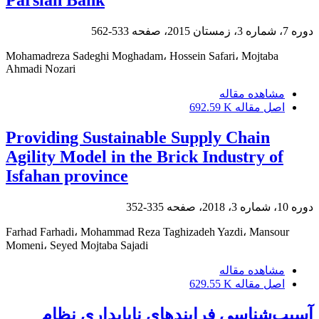
Parsian Bank
دوره 7، شماره 3، زمستان 2015، صفحه
533-562
Mohamadreza Sadeghi Moghadam، Hossein Safari، Mojtaba
Ahmadi Nozari
مشاهده مقاله
اصل مقاله
692.59 K
Providing Sustainable Supply Chain
Agility Model in the Brick Industry of
Isfahan province
دوره 10، شماره 3، 2018، صفحه
335-352
Farhad Farhadi، Mohammad Reza Taghizadeh Yazdi، Mansour
Momeni، Seyed Mojtaba Sajadi
مشاهده مقاله
اصل مقاله
629.55 K
آسیب‌شناسی فرایندهای ناپایداری نظام