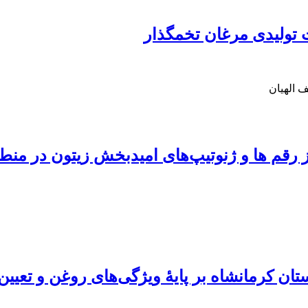
تولیدی مرغان تخمگذار
 الهیان
رقم ها و ژنوتیپ‌های امیدبخش زیتون در منطق
ستان کرمانشاه بر پایۀ ویژگی‌های روغن و تعی