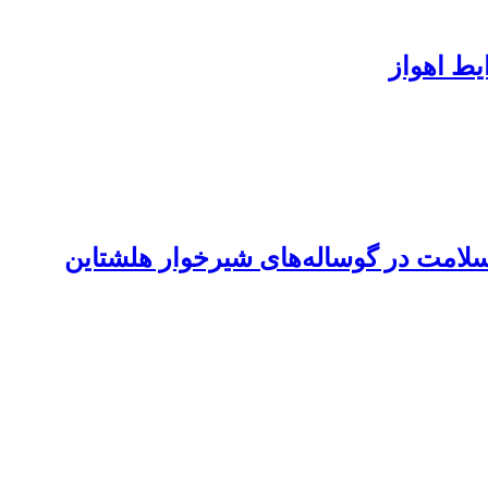
ایط اهواز
سلامت در گوساله‌های شیرخوار هلشتاین