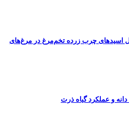
راسنجه‌های خونی و پروفایل اسیدهای چرب زرده تخم‌مرغ در مرغ‌های
دانه و عملکرد گیاه ذرت