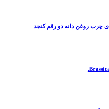
ای چرب روغن دانه دو رقم کنجد