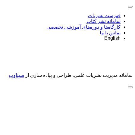
فهرست نشریات
سامانه نشر کتاب
کارگاه‌ها و دوره‌های آموزشی تخصصی
تماس با ما
English
سامانه مدیریت نشریات علمی.
طراحی و پیاده سازی از
سیناوب