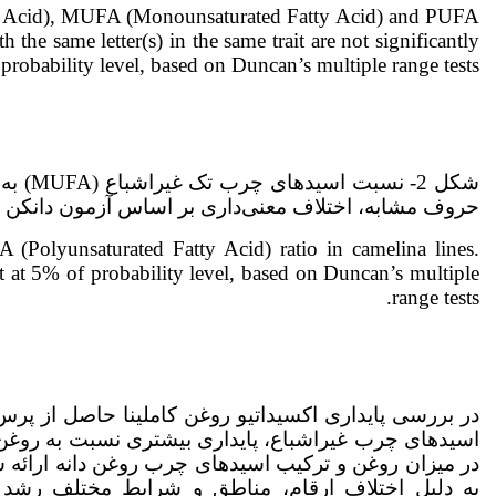
tty Acid), MUFA (Monounsaturated Fatty Acid) and PUFA
 the same letter(s) in the same trait are not significantly
 probability level, based on Duncan’s multiple range tests.
حروف مشابه، اختلاف معنی‌داری بر اساس آزمون دانکن و
Polyunsaturated Fatty Acid) ratio in camelina lines.
ent at 5% of probability level, based on Duncan’s multiple
range tests.
در بررسی پایداری اکسیداتیو روغن کاملینا حاصل از پرس
اسیدهای چرب غیراشباع، پایداری بیشتری نسبت به روغن کلزا 
در میزان روغن و ترکیب اسیدهای چرب روغن دانه ارائه ش