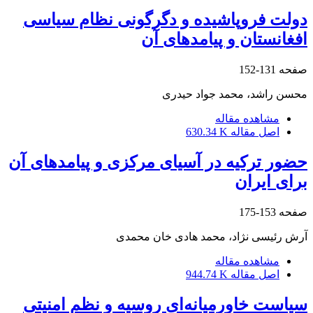
دولت فروپاشیده و دگرگونی نظام سیاسی
افغانستان و پیامدهای آن
صفحه
131-152
محسن راشد، محمد جواد حیدری
مشاهده مقاله
اصل مقاله
630.34 K
حضور ترکیه در آسیای مرکزی و پیامدهای آن
برای ایران
صفحه
153-175
آرش رئیسی نژاد، محمد هادی خان محمدی
مشاهده مقاله
اصل مقاله
944.74 K
سیاست خاورمیانه‌ای روسیه و نظم امنیتی