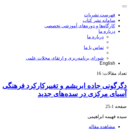
فهرست نشریات
سامانه نشر کتاب
کارگاه‌ها و دوره‌های آموزشی تخصصی
درباره ما
درباره ما
تماس با ما
شورای برنامه‌ریزی و ارتقای مجلات علمی
English
تعداد مقالات:
16
دگرگونی جاده ابریشم و تغییرکارکرد فرهنگی
آسیای مرکزی در سده‌های جدید
صفحه
1-25
سیده فهیمه ابراهیمی
مشاهده مقاله