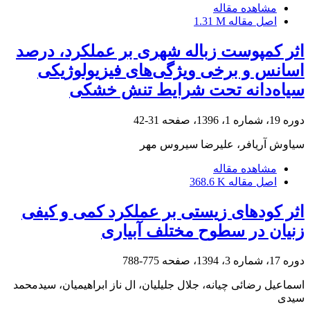
مشاهده مقاله
اصل مقاله
1.31 M
اثر کمپوست زباله شهری بر عملکرد، درصد
اسانس و برخی ویژگی‌های فیزیولوژیکی
سیاه‌دانه تحت شرایط تنش خشکی
دوره 19، شماره 1، 1396، صفحه
31-42
سیاوش آریافر، علیرضا سیروس مهر
مشاهده مقاله
اصل مقاله
368.6 K
اثر کودهای زیستی بر عملکرد کمی و کیفی
زنیان در سطوح مختلف آبیاری
دوره 17، شماره 3، 1394، صفحه
775-788
اسماعیل رضائی چیانه، جلال جلیلیان، ال ناز ابراهیمیان، سیدمحمد
سیدی