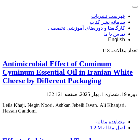
فهرست نشریات
سامانه نشر کتاب
کارگاه‌ها و دوره‌های آموزشی تخصصی
تماس با ما
English
تعداد مقالات:
118
Antimicrobial Effect of Cuminum
Cyminum Essential Oil in Iranian White
Cheese by Different Packaging
دوره 19، شماره 1، بهار 2025، صفحه
121-132
Leila Khaji، Negin Noori، Ashkan Jebelli Javan، Ali Khanjari،
Hassan Gandomi
مشاهده مقاله
اصل مقاله
1.2 M