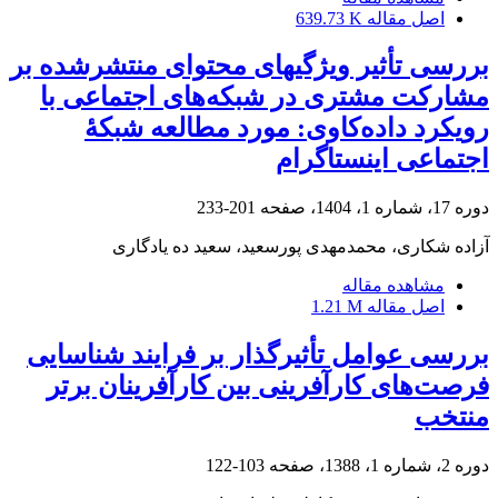
اصل مقاله
639.73 K
بررسی تأثیر ویژگی‏های محتوای منتشرشده بر
مشارکت مشتری در شبکه‌های اجتماعی با
رویکرد داده‌کاوی: مورد مطالعه شبکۀ
اجتماعی اینستاگرام
دوره 17، شماره 1، 1404، صفحه
201-233
آزاده شکاری، محمدمهدی پورسعید، سعید ده یادگاری
مشاهده مقاله
اصل مقاله
1.21 M
بررسی عوامل تأثیرگذار بر فرایند شناسایی
فرصت‌های کارآفرینی بین کارآفرینان برتر
منتخب
دوره 2، شماره 1، 1388، صفحه
103-122