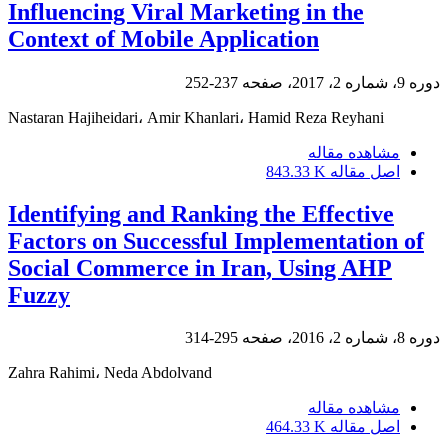
Influencing Viral Marketing in the
Context of Mobile Application
دوره 9، شماره 2، 2017، صفحه
237-252
Nastaran Hajiheidari، Amir Khanlari، Hamid Reza Reyhani
مشاهده مقاله
اصل مقاله
843.33 K
Identifying and Ranking the Effective
Factors on Successful Implementation of
Social Commerce in Iran, Using AHP
Fuzzy
دوره 8، شماره 2، 2016، صفحه
295-314
Zahra Rahimi، Neda Abdolvand
مشاهده مقاله
اصل مقاله
464.33 K