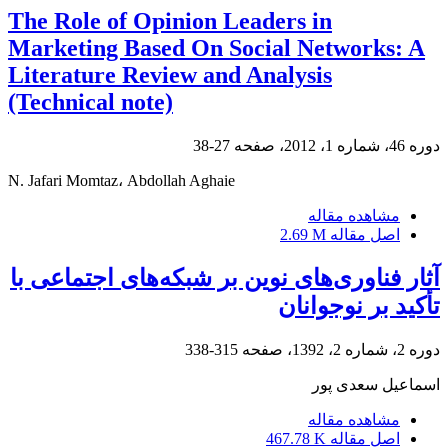
The Role of Opinion Leaders in
Marketing Based On Social Networks: A
Literature Review and Analysis
(Technical note)
دوره 46، شماره 1، 2012، صفحه
27-38
N. Jafari Momtaz، Abdollah Aghaie
مشاهده مقاله
اصل مقاله
2.69 M
آثار فناوری‌های نوین بر شبکه‌های اجتماعی با
تأکید بر نوجوانان
دوره 2، شماره 2، 1392، صفحه
315-338
اسماعیل سعدی پور
مشاهده مقاله
اصل مقاله
467.78 K