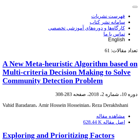
فهرست نشریات
سامانه نشر کتاب
کارگاه‌ها و دوره‌های آموزشی تخصصی
تماس با ما
English
تعداد مقالات:
61
A New Meta-heuristic Algorithm based on
Multi-criteria Decision Making to Solve
Community Detection Problem
دوره 10، شماره 2، 2018، صفحه
283-308
Vahid Baradaran، Amir Hossein Hosseinian، Reza Derakhshani
مشاهده مقاله
اصل مقاله
628.44 K
Exploring and Prioritizing Factors