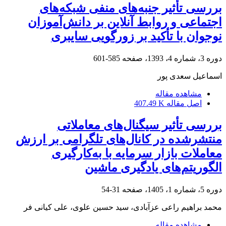
بررسی تأثیر جنبه‌های منفی شبکه‌های
اجتماعی و روابط آنلاین بر دانش‌آموزان
نوجوان با تأکید بر زورگویی سایبری
دوره 3، شماره 4، 1393، صفحه
585-601
اسماعیل سعدی پور
مشاهده مقاله
اصل مقاله
407.49 K
بررسی تأثیر سیگنال‌‌های معاملاتی
منتشرشده در کانال‌‌های تلگرامی بر ارزش
معاملات بازار سرمایه با به‌کارگیری
الگوریتم‌‌های یادگیری ماشین
دوره 5، شماره 1، 1405، صفحه
31-54
محمد براهیم راعی عزآبادی، سید حسین علوی، علی کیانی فر
مشاهده مقاله