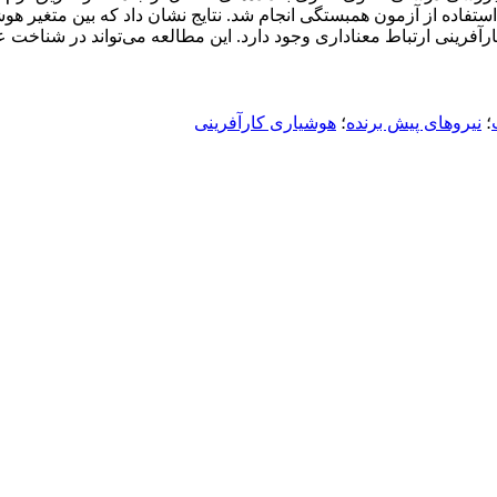
ستفاده از آزمون همبستگی انجام شد. نتایج نشان داد که بین متغیر ه
ارآفرینی ارتباط معناداری وجود دارد. این مطالعه می‌تواند در شنا
؛
نیروهای پیش برنده
؛
هوشیاری کارآفرینی