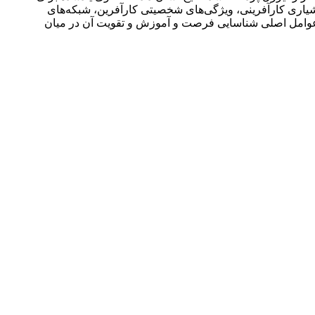
وشیاری کارآفرینی، ویژگی‌های شخصیتی کارآفرین، شبکه‌های
خت عوامل اصلی شناسایی فرصت و آموزش و تقویت آن در میان