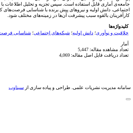
جامعه‌ی آماری قابل استفاده است. سپس تجزیه و تحلیل اطلاعات با ا
اجتماعی، دانش اولیه و نیروهای پیش برنده با شناسایی فرصت‌های ک
کارآفرینان بالقوه سبب پیشرفت آن‌ها در زمینه‌های مختلف شود.
کلیدواژه‌ها
خلاقیت و نوآوری
؛
دانش اولیه
؛
شبکه‌های اجتماعی
؛
شناسایی فرصت
آمار
تعداد مشاهده مقاله: 5,447
تعداد دریافت فایل اصل مقاله: 4,069
سامانه مدیریت نشریات علمی.
طراحی و پیاده سازی از
سیناوب