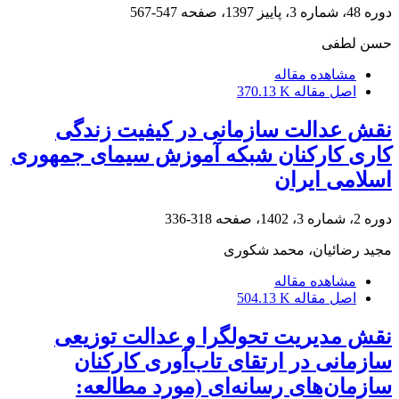
دوره 48، شماره 3، پاییز 1397، صفحه
547-567
حسن لطفی
مشاهده مقاله
اصل مقاله
370.13 K
نقش عدالت سازمانی در کیفیت زندگی
کاری کارکنان شبکه آموزش سیمای جمهوری
اسلامی ایران
دوره 2، شماره 3، 1402، صفحه
318-336
مجید رضائیان، محمد شکوری
مشاهده مقاله
اصل مقاله
504.13 K
نقش مدیریت تحولگرا و عدالت توزیعی
سازمانی در ارتقای تاب‌آوری کارکنان
سازمان‌های رسانه‌ای (مورد مطالعه: