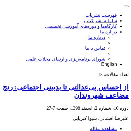
فهرست نشریات
سامانه نشر کتاب
کارگاه‌ها و دوره‌های آموزشی تخصصی
درباره ما
درباره ما
تماس با ما
شورای برنامه‌ریزی و ارتقای مجلات علمی
English
تعداد مقالات:
18
از احساس بی‌عدالتی تا بدبینی اجتماعی: رنج
مضاعف شهروندان
دوره 10، شماره 2، اسفند 1398، صفحه
7-27
علیرضا افشانی، شیوا کبریایی
مشاهده مقاله