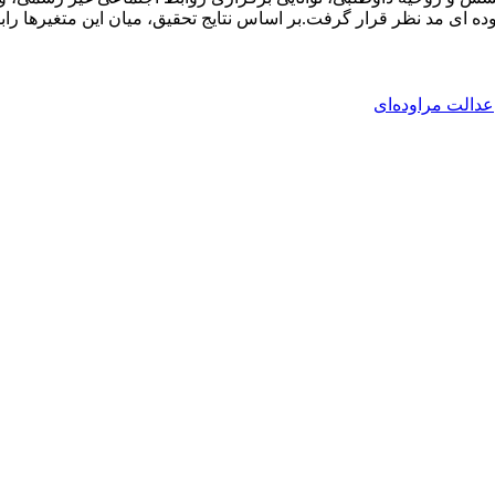
وده ای مد نظر قرار گرفت.بر اساس نتایج تحقیق، میان این متغیرها ر
عدالت مراوده‌ای