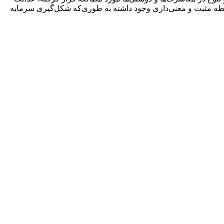
ابطه مثبت و معنی‌داری وجود داشته به طوری‌که شکل‌گیری سرمایه