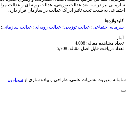
سازمانی نیز در سه بعد عدالت توزیعی، عدالت رویه ای و عدالت مرا
اجتماعی به شدت تحت تاثیر ادراک عدالت در سازمان قرار دارد.
کلیدواژه‌ها
سرمایه اجتماعی
؛
عدالت توزیعی
؛
عدالت رویه‌ای
؛
عدالت سازمانی
؛
آمار
تعداد مشاهده مقاله: 4,088
تعداد دریافت فایل اصل مقاله: 5,708
سامانه مدیریت نشریات علمی.
طراحی و پیاده سازی از
سیناوب