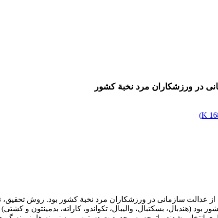
نی در ورزشکاران مرد نخبة کشور
)
168
ز عدالت سازمانی در ورزشکاران مرد نخبة کشور بود. روش تحقیق، تو