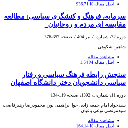
اصل مقاله
936.71 K
سرمایه، فرهنگ و کنشگری سیاسی: مطالعه
مقایسه ای مردم و روحانیان
دوره 32، شماره 1، تیر 1404، صفحه
357-376
شاهین شکوهی
مشاهده مقاله
اصل مقاله
1.54 M
سنجش رابطه فرهنگ سیاسی و رفتار
سیاسی دانشجویان دختر دانشگاه اصفهان
دوره 11، شماره 1، 1392، صفحه
119-134
سیدجواد امام جمعه زاده، حوا ابراهیمی پور، محمودرضا رهبرقاضی،
سیدمرتضی نوعی باغبان
مشاهده مقاله
اصل مقاله
164.14 K