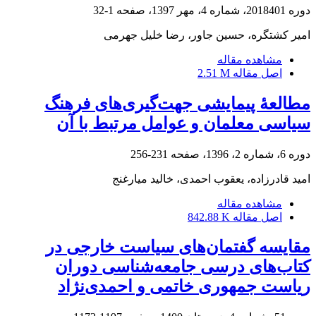
دوره 2018401، شماره 4، مهر 1397، صفحه
1-32
امیر کشتگره، حسین جاور، رضا خلیل جهرمی
مشاهده مقاله
اصل مقاله
2.51 M
مطالعۀ پیمایشی جهت‌گیری‌های فرهنگ
سیاسی معلمان و عوامل مرتبط با آن
دوره 6، شماره 2، 1396، صفحه
231-256
امید قادرزاده، یعقوب احمدی، خالید میارغنج
مشاهده مقاله
اصل مقاله
842.88 K
مقایسه گفتمان‌های سیاست خارجی در
کتاب‌های درسی جامعه‌شناسی دوران
ریاست جمهوری خاتمی و احمدی‌نژاد