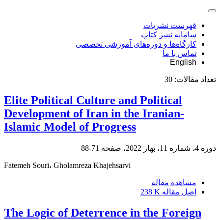
فهرست نشریات
سامانه نشر کتاب
کارگاه‌ها و دوره‌های آموزشی تخصصی
تماس با ما
English
تعداد مقالات:
30
Elite Political Culture and Political
Development of Iran in the Iranian-
Islamic Model of Progress
دوره 4، شماره 11، بهار 2022، صفحه
71-88
Fatemeh Souri، Gholamreza Khajehsarvi
مشاهده مقاله
اصل مقاله
238 K
The Logic of Deterrence in the Foreign