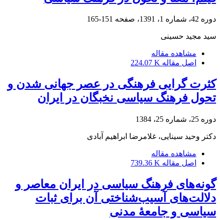
دوره 42، شماره 1، 1391، صفحه
151-165
سید مجید حسینی
مشاهده مقاله
اصل مقاله
224.07 K
کثرت گرایی فرهنگی در عصر جهانی شدن و
تحول فرهنگ سیاسی نخبگان در ایران
دوره 25، شماره 25، 1384
دکتر وحید سینایی، غلامرضا ابراهیم آبادی
مشاهده مقاله
اصل مقاله
739.36 K
گونه‌های فرهنگ سیاسی در ایران معاصر و
دلالت‌های آسیب‌شناختی آن برای ثبات
سیاسی و جامعۀ مدنی