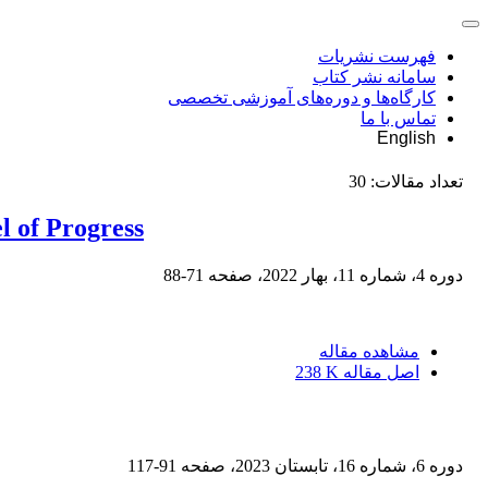
فهرست نشریات
سامانه نشر کتاب
کارگاه‌ها و دوره‌های آموزشی تخصصی
تماس با ما
English
تعداد مقالات:
30
l of Progress
دوره 4، شماره 11، بهار 2022، صفحه
71-88
مشاهده مقاله
اصل مقاله
238 K
دوره 6، شماره 16، تابستان 2023، صفحه
91-117