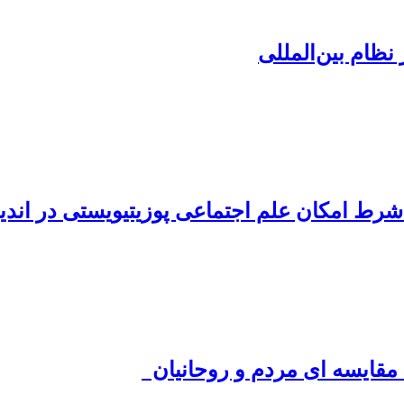
نظام ‌بین‌المللی
به شرط امکان علم اجتماعی پوزیتیویستی در اند
مقایسه ای مردم و روحانیان