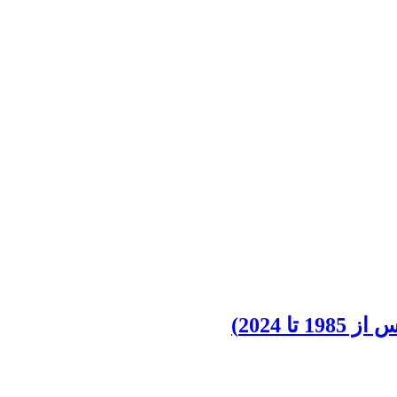
2024)