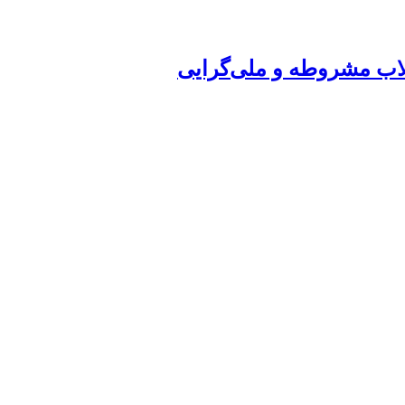
قلاب مشروطه و ملی‌گرایی