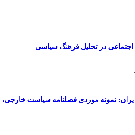
اجتماعی در تحلیل فرهنگ سیاسی
 نمونه موردی فصلنامه سیاست خارجی، 1400-1395