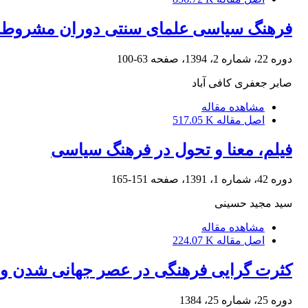
فرهنگ سیاسی علمای سنتی دوران مشروطه؛ ب
دوره 22، شماره 2، 1394، صفحه
63-100
صابر جعفری کافی آباد
مشاهده مقاله
اصل مقاله
517.05 K
فیلم، معنا و تحول در فرهنگ سیاسی
دوره 42، شماره 1، 1391، صفحه
151-165
سید مجید حسینی
مشاهده مقاله
اصل مقاله
224.07 K
کثرت گرایی فرهنگی در عصر جهانی شدن و 
دوره 25، شماره 25، 1384