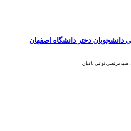
دانشجویان دختر دانشگاه اصفهان
، سیدمرتضی نوعی باغبان