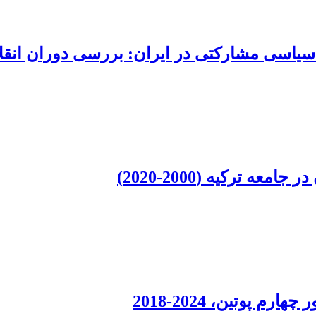
ای سیاسی مشارکتی در ایران: بررسی دوران ان
 ترکیه (2000-2020)
 پوتین، 2024-2018