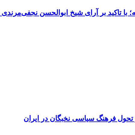
ا تاکید بر آرای شیخ ابوالحسن نجفی‌مرندی
تحول فرهنگ سیاسی نخبگان در ایران