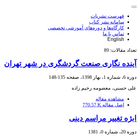
فهرست نشریات
سامانه نشر کتاب
کارگاه‌ها و دوره‌های آموزشی تخصصی
تماس با ما
English
تعداد مقالات:
89
آینده نگاری صنعت گردشگری در شهر تهران
دوره 6، شماره 1، بهار 1398، صفحه
135-148
علی حسنی، معصومه رحیم زاده
مشاهده مقاله
اصل مقاله
770.57 K
ابژه تغییر مراسم دینی
دوره 20، شماره 0، 1381