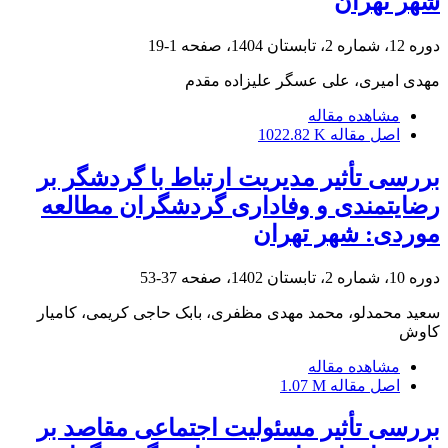
شهر تهران
دوره 12، شماره 2، تابستان 1404، صفحه
1-19
مهدی امیری، علی عسگر علیزاده مقدم
مشاهده مقاله
اصل مقاله
1022.82 K
بررسی تأثیر مدیریت ارتباط با گردشگر بر
رضایتمندی و وفاداری گردشگران مطالعه
موردی: شهر تهران
دوره 10، شماره 2، تابستان 1402، صفحه
37-53
سعید محمدلو، محمد مهدی مظفری، بابک حاجی کریمی، کامیار
کاوش
مشاهده مقاله
اصل مقاله
1.07 M
بررسی تأثیر مسئولیت اجتماعی مقاصد بر