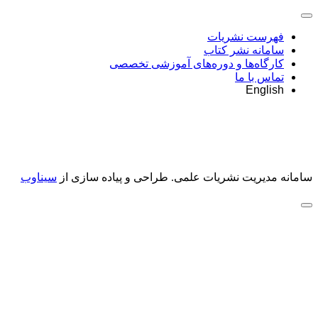
فهرست نشریات
سامانه نشر کتاب
کارگاه‌ها و دوره‌های آموزشی تخصصی
تماس با ما
English
سامانه مدیریت نشریات علمی.
طراحی و پیاده سازی از
سیناوب