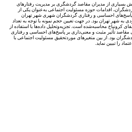
الش بسیاری از مدیران مقاصد گردشگری بر مدیریت رفتارهای
 گردشگران، اقدامات حوزه مسئولیت اجتماعی به‌عنوان یکی از
ر پاسخ‌های احساسی و رفتاری گردشگران شهری شهر تهران
 شهر تهران بود. در جهت تعیین حجم نمونه با توجه به تعداد
ا استفاده از آلفای کرونباخ محاسبه‌شده است. تجزیه‌وتحلیل داده‌ها با استفاده از
لیت اجتماعی مقاصد تأثیر مثبت و معنی‌داری بر پاسخ‌های احساسی و رفتاری
دشگران بود. از بین متغیرهای موردتحقیق مسئولیت اجتماعی با