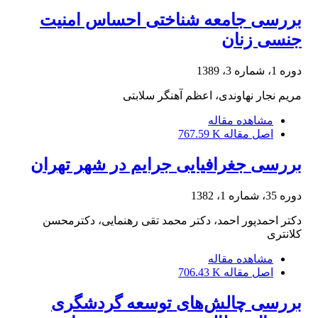
بررسی جامعه شناختی احساس امنیت
جنسی زنان
دوره 1، شماره 3، 1389
مریم نجار نهاوندی، اعظم آهنگر سلابتی
مشاهده مقاله
اصل مقاله
767.59 K
بررسی جغرافیایی جرایم در شهر تهران
دوره 35، شماره 1، 1382
دکتر احمدپور احمد، دکتر محمد تقی رهنمایی، دکترمحسن
کلانتری
مشاهده مقاله
اصل مقاله
706.43 K
بررسی چالش‌های توسعه گردشگری