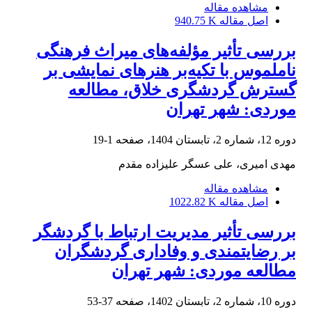
مشاهده مقاله
اصل مقاله
940.75 K
بررسی تأثیر مؤلفه‌های میراث فرهنگی
ناملموس با تکیه‌بر هنرهای نمایشی بر
گسترش گردشگری خلاق، مطالعه
موردی: شهر تهران
دوره 12، شماره 2، تابستان 1404، صفحه
1-19
مهدی امیری، علی عسگر علیزاده مقدم
مشاهده مقاله
اصل مقاله
1022.82 K
بررسی تأثیر مدیریت ارتباط با گردشگر
بر رضایتمندی و وفاداری گردشگران
مطالعه موردی: شهر تهران
دوره 10، شماره 2، تابستان 1402، صفحه
37-53