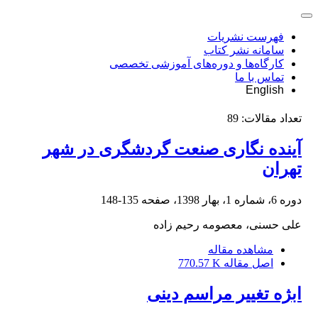
فهرست نشریات
سامانه نشر کتاب
کارگاه‌ها و دوره‌های آموزشی تخصصی
تماس با ما
English
تعداد مقالات:
89
آینده نگاری صنعت گردشگری در شهر
تهران
دوره 6، شماره 1، بهار 1398، صفحه
135-148
علی حسنی، معصومه رحیم زاده
مشاهده مقاله
اصل مقاله
770.57 K
ابژه تغییر مراسم دینی