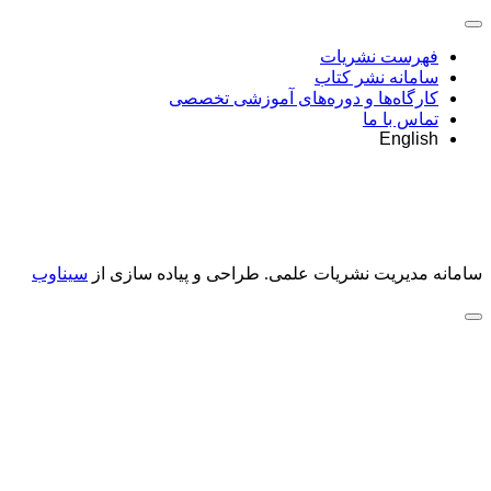
فهرست نشریات
سامانه نشر کتاب
کارگاه‌ها و دوره‌های آموزشی تخصصی
تماس با ما
English
سامانه مدیریت نشریات علمی.
طراحی و پیاده سازی از
سیناوب