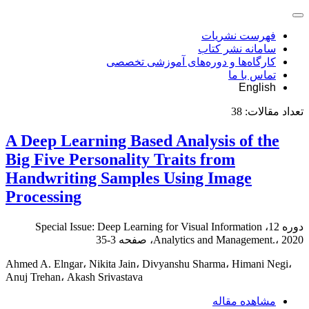
فهرست نشریات
سامانه نشر کتاب
کارگاه‌ها و دوره‌های آموزشی تخصصی
تماس با ما
English
تعداد مقالات:
38
A Deep Learning Based Analysis of the
Big Five Personality Traits from
Handwriting Samples Using Image
Processing
دوره 12، Special Issue: Deep Learning for Visual Information
Analytics and Management.، 2020، صفحه
3-35
Ahmed A. Elngar، Nikita Jain، Divyanshu Sharma، Himani Negi،
Anuj Trehan، Akash Srivastava
مشاهده مقاله