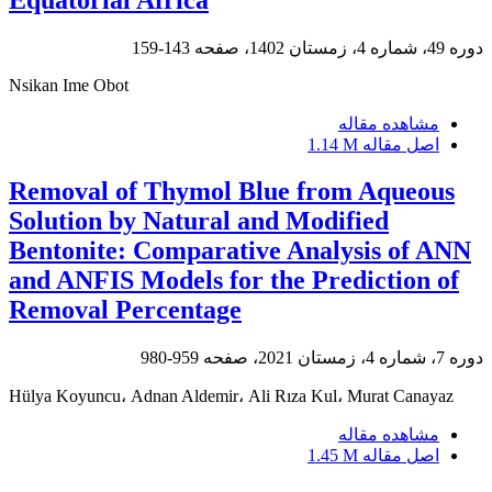
دوره 49، شماره 4، زمستان 1402، صفحه
143-159
Nsikan Ime Obot
مشاهده مقاله
اصل مقاله
1.14 M
Removal of Thymol Blue from Aqueous
Solution by Natural and Modified
Bentonite: Comparative Analysis of ANN
and ANFIS Models for the Prediction of
Removal Percentage
دوره 7، شماره 4، زمستان 2021، صفحه
959-980
Hülya Koyuncu، Adnan Aldemir، Ali Rıza Kul، Murat Canayaz
مشاهده مقاله
اصل مقاله
1.45 M