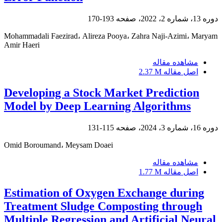
دوره 13، شماره 2، 2022، صفحه
193-170
Mohammadali Faezirad، Alireza Pooya، Zahra Naji-Azimi، Maryam
Amir Haeri
مشاهده مقاله
اصل مقاله
2.37 M
Developing a Stock Market Prediction
Model by Deep Learning Algorithms
دوره 16، شماره 3، 2024، صفحه
115-131
Omid Boroumand، Meysam Doaei
مشاهده مقاله
اصل مقاله
1.77 M
Estimation of Oxygen Exchange during
Treatment Sludge Composting through
Multiple Regression and Artificial Neural