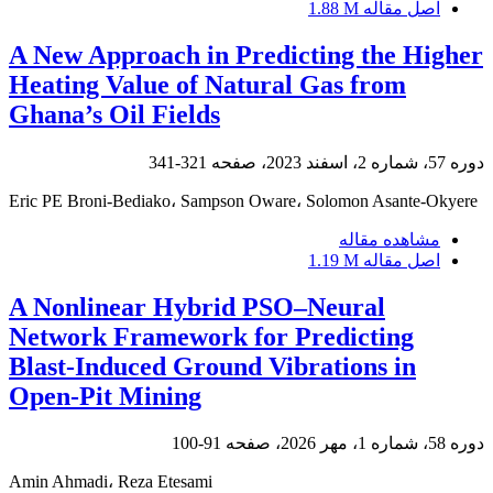
اصل مقاله
1.88 M
A New Approach in Predicting the Higher
Heating Value of Natural Gas from
Ghana’s Oil Fields
دوره 57، شماره 2، اسفند 2023، صفحه
321-341
Eric PE Broni-Bediako، Sampson Oware، Solomon Asante-Okyere
مشاهده مقاله
اصل مقاله
1.19 M
A Nonlinear Hybrid PSO–Neural
Network Framework for Predicting
Blast-Induced Ground Vibrations in
Open-Pit Mining
دوره 58، شماره 1، مهر 2026، صفحه
91-100
Amin Ahmadi، Reza Etesami