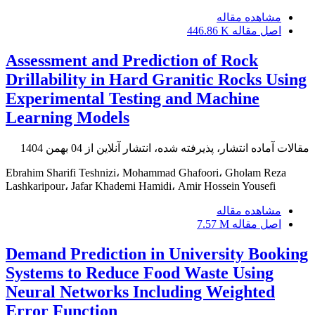
مشاهده مقاله
اصل مقاله
446.86 K
Assessment and Prediction of Rock
Drillability in Hard Granitic Rocks Using
Experimental Testing and Machine
Learning Models
مقالات آماده انتشار، پذیرفته شده، انتشار آنلاین از
04 بهمن 1404
Ebrahim Sharifi Teshnizi، Mohammad Ghafoori، Gholam Reza
Lashkaripour، Jafar Khademi Hamidi، Amir Hossein Yousefi
مشاهده مقاله
اصل مقاله
7.57 M
Demand Prediction in University Booking
Systems to Reduce Food Waste Using
Neural Networks Including Weighted
Error Function