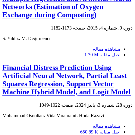
Networks (Estimation of Oxygen
Exchange during Composting)
دوره 9، شماره 4، 2015، صفحه
1173-1182
S. Yildiz، M. Degirmenci
مشاهده مقاله
اصل مقاله
1.39 M
Financial Distress Prediction Using
Artificial Neural Network, Partial Least
Squares Regression, Support Vector
Machine Hybrid Model, and Logit Model
دوره 28، شماره 3، پاییز 2024، صفحه
1022-1049
Mohammad Osoolian، Vida Varahrami، Hoda Razavi
مشاهده مقاله
اصل مقاله
650.89 K