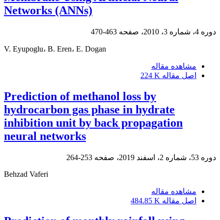
Networks (ANNs)
دوره 4، شماره 3، 2010، صفحه
463-470
V. Eyupoglu، B. Eren، E. Dogan
مشاهده مقاله
اصل مقاله
224 K
Prediction of methanol loss by
hydrocarbon gas phase in hydrate
inhibition unit by back propagation
neural networks
دوره 53، شماره 2، اسفند 2019، صفحه
253-264
Behzad Vaferi
مشاهده مقاله
اصل مقاله
484.85 K