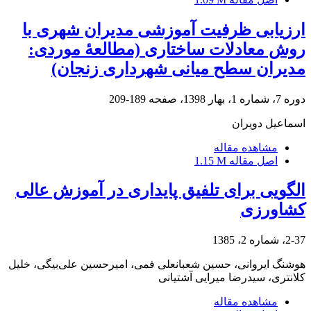
ارزیابی ظرفیت آموزشی مدیران شهری با
روش معادلات ساختاری (مطالعۀ موردی:
مدیران سطح میانی شهرداری زنجان)
دوره 7، شماره 1، بهار 1398، صفحه
189-209
اسماعیل دویران
مشاهده مقاله
اصل مقاله
1.15 M
الگویی برای تلفیق پایداری در آموزش عالی
کشاورزی
2-37، شماره 2، 1385
هوشنگ ایروانی، حسین شعبانعلی فمی، امیرحسین علی‌بیگی، خلیل
کلانتری، سیدرضا میرایی آشتیانی
مشاهده مقاله