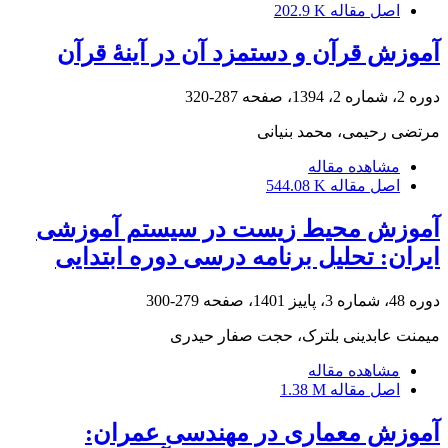
اصل مقاله
202.9 K
آموزش قرآن و دستمزد آن در آینۀ قرآن
دوره 2، شماره 2، 1394، صفحه
287-320
مرتضی رحیمی، محمد بنیانی
مشاهده مقاله
اصل مقاله
544.08 K
آموزش محیط زیست در سیستم آموزشی
ایران: تحلیل برنامه درسی دوره ابتدایی
دوره 48، شماره 3، پاییز 1401، صفحه
279-300
میمنت عابدینی بلترک، حجت صفار حیدری
مشاهده مقاله
اصل مقاله
1.38 M
آموزش معماری در مهندسی عمران: