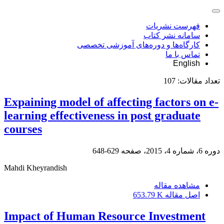
فهرست نشریات
سامانه نشر کتاب
کارگاه‌ها و دوره‌های آموزشی تخصصی
تماس با ما
English
تعداد مقالات:
107
Expaining model of affecting factors on e-
learning effectiveness in post graduate
courses
دوره 6، شماره 4، 2015، صفحه
629-648
Mahdi Kheyrandish
مشاهده مقاله
اصل مقاله
653.79 K
Impact of Human Resource Investment