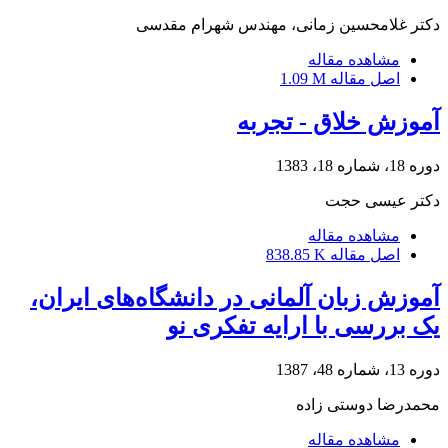
دکتر غلامحسین زمانی، مهندس شهرام مقدسی
مشاهده مقاله
اصل مقاله
1.09 M
آموزش خلاق - تجربه
دوره 18، شماره 18، 1383
دکتر عیسی حجت
مشاهده مقاله
اصل مقاله
838.85 K
آموزش زبان آلمانی در دانشگاه‌های ایران،
یک بررسی با ارایه تفکری نو
دوره 13، شماره 48، 1387
محمدرضا دوستی زاده
مشاهده مقاله