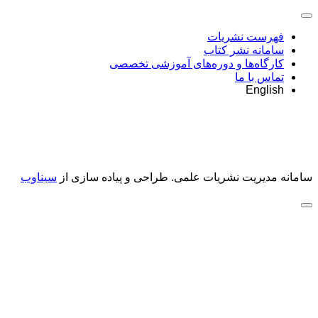
فهرست نشریات
سامانه نشر کتاب
کارگاه‌ها و دوره‌های آموزشی تخصصی
تماس با ما
English
سامانه مدیریت نشریات علمی.
طراحی و پیاده سازی از
سیناوب