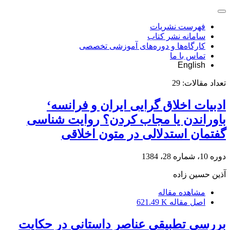
فهرست نشریات
سامانه نشر کتاب
کارگاه‌ها و دوره‌های آموزشی تخصصی
تماس با ما
English
تعداد مقالات:
29
ادبیات اخلاق گرایی ایران و فرانسه‘
باوراندن یا مجاب کردن؟ روایت شناسی
گفتمان استدلالی در متون اخلاقی
دوره 10، شماره 28، 1384
آذین حسین زاده
مشاهده مقاله
اصل مقاله
621.49 K
بررسی تطبیقی عناصر داستانی در حکایت