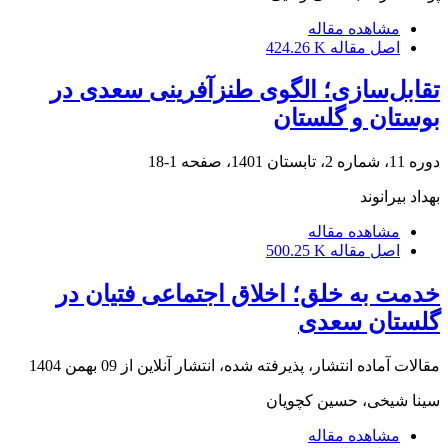
مشاهده مقاله
اصل مقاله
424.26 K
تقابل‌سازی؛ الگوی طنزآفرینی سعدی در
بوستان و گلستان
دوره 11، شماره 2، تابستان 1401، صفحه
1-18
بهداد بیرانوند
مشاهده مقاله
اصل مقاله
500.25 K
خدمت به خلق؛ اخلاق اجتماعی فتیان در
گلستان سعدی
مقالات آماده انتشار، پذیرفته شده، انتشار آنلاین از
09 بهمن 1404
سینا شیخی، حسین کچویان
مشاهده مقاله