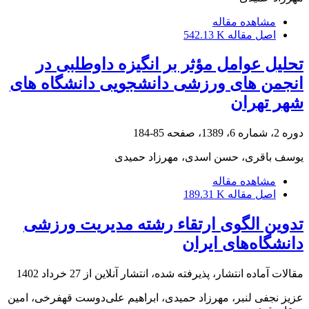
مشاهده مقاله
اصل مقاله
542.13 K
تحلیل عوامل مؤثر بر انگیزه داوطلبی در
انجمن های ورزشی دانشجویی دانشگاه های
شهر تهران
دوره 2، شماره 6، 1389، صفحه
85-184
یوسف باقری، حسن اسدی، مهرزاد حمیدی
مشاهده مقاله
اصل مقاله
189.31 K
تدوین الگوی ارتقاء رشته مدیریت ورزشی
دانشگاه‌های ایران
مقالات آماده انتشار، پذیرفته شده، انتشار آنلاین از
27 خرداد 1402
عزیز نجفی لنبر، مهرزاد حمیدی، ابراهیم علی‌دوست قهفرخی، امین