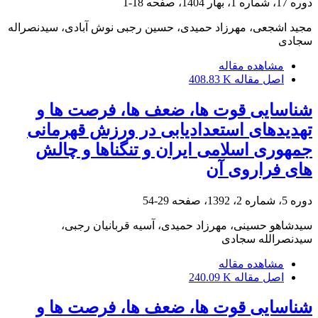
دوره 17، شماره 1، بهار 1404، صفحه
18-1
مجید اشجعی، مهرزاد حمیدی، حسین رجبی نوش آبادی، سیدنصراله
سجادی
مشاهده مقاله
اصل مقاله
408.83 K
شناسایی قوت ها، ضعف ها، فرصت ها و
تهدیدهای استعدادیابی در ورزش قهرمانی
جمهوری اسلامی ایران و تنگناها و چالش
های فراروی آن
دوره 5، شماره 2، 1392، صفحه
29-54
سیدشاهو حسینی، مهرزاد حمیدی، آسیه قربانیان رجبی،
سیدنصرالله سجادی
مشاهده مقاله
اصل مقاله
240.09 K
شناسایی قوت ها، ضعف ها، فرصت ها و