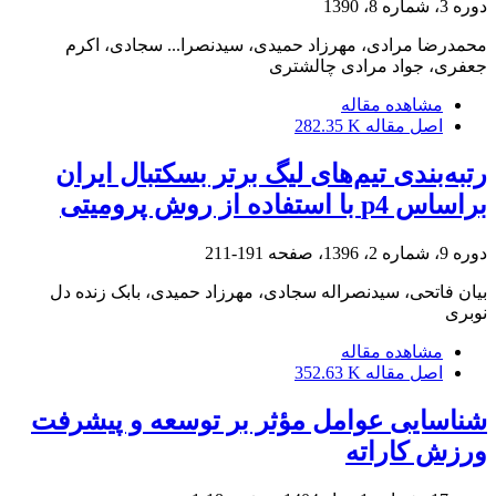
دوره 3، شماره 8، 1390
محمدرضا مرادی، مهرزاد حمیدی، سیدنصرا... سجادی، اکرم
جعفری، جواد مرادی چالشتری
مشاهده مقاله
اصل مقاله
282.35 K
رتبه‌بندی تیم‌های لیگ برتر بسکتبال ایران
براساس p4 با استفاده از روش پرومیتی
دوره 9، شماره 2، 1396، صفحه
191-211
بیان فاتحی، سیدنصراله سجادی، مهرزاد حمیدی، بابک زنده دل
نوبری
مشاهده مقاله
اصل مقاله
352.63 K
شناسایی عوامل مؤثر بر توسعه و پیشرفت
ورزش کاراته