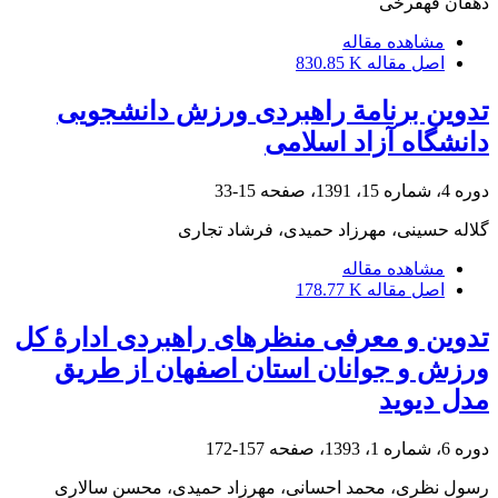
دهقان قهفرخی
مشاهده مقاله
اصل مقاله
830.85 K
تدوین برنامة راهبردی ورزش دانشجویی
دانشگاه آزاد اسلامی
دوره 4، شماره 15، 1391، صفحه
15-33
گلاله حسینی، مهرزاد حمیدی، فرشاد تجاری
مشاهده مقاله
اصل مقاله
178.77 K
تدوین و معرفی منظرهای راهبردی ادارۀ کل
ورزش و جوانان استان اصفهان از طریق
مدل دیوید
دوره 6، شماره 1، 1393، صفحه
157-172
رسول نظری، محمد احسانی، مهرزاد حمیدی، محسن سالاری