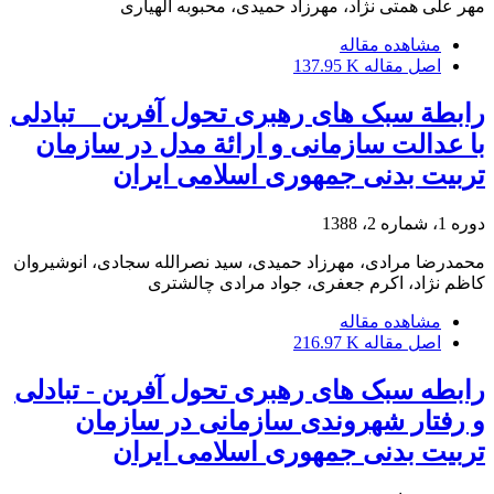
مهر علی همتی نژاد، مهرزاد حمیدی، محبوبه الهیاری
مشاهده مقاله
اصل مقاله
137.95 K
رابطة سبک های رهبری تحول آفرین _ تبادلی
با عدالت سازمانی و ارائة مدل در سازمان
تربیت بدنی جمهوری اسلامی ایران
دوره 1، شماره 2، 1388
محمدرضا مرادی، مهرزاد حمیدی، سید نصرالله سجادی، انوشیروان
کاظم نژاد، اکرم جعفری، جواد مرادی چالشتری
مشاهده مقاله
اصل مقاله
216.97 K
رابطه سبک های رهبری تحول آفرین - تبادلی
و رفتار شهروندی سازمانی در سازمان
تربیت بدنی جمهوری اسلامی ایران