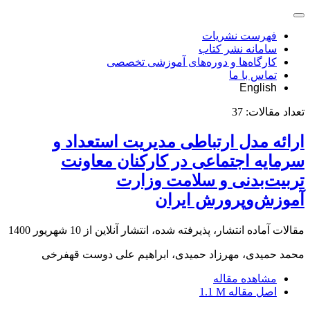
فهرست نشریات
سامانه نشر کتاب
کارگاه‌ها و دوره‌های آموزشی تخصصی
تماس با ما
English
تعداد مقالات:
37
ارائه مدل ارتباطی مدیریت استعداد و
سرمایه اجتماعی در کارکنان معاونت
تربیت‌بدنی و سلامت وزارت
آموزش‌وپرورش ایران
مقالات آماده انتشار، پذیرفته شده، انتشار آنلاین از
10 شهریور 1400
محمد حمیدی، مهرزاد حمیدی، ابراهیم علی دوست قهفرخی
مشاهده مقاله
اصل مقاله
1.1 M