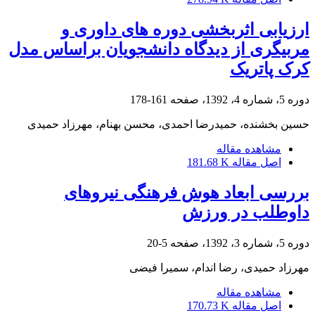
ارزیابی اثربخشی دوره های داوری و
مربیگری از دیدگاه دانشجویان براساس مدل
کرک پاتریک
دوره 5، شماره 4، 1392، صفحه
161-178
حسین بخشنده، حمیدرضا احمدی، محسن بهنام، مهرزاد حمیدی
مشاهده مقاله
اصل مقاله
181.68 K
بررسی ابعاد هوش فرهنگی نیروهای
داوطلب در ورزش
دوره 5، شماره 3، 1392، صفحه
5-20
مهرزاد حمیدی، رضا اندام، سمیرا فیضی
مشاهده مقاله
اصل مقاله
170.73 K