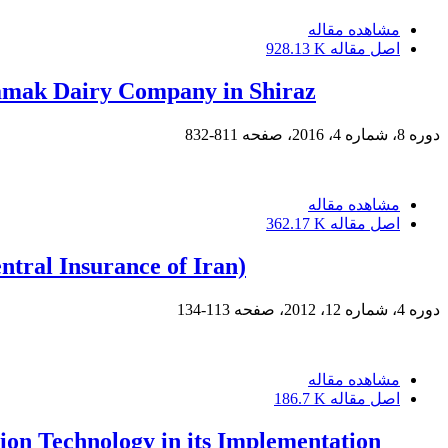
مشاهده مقاله
اصل مقاله
928.13 K
Ramak Dairy Company in Shiraz
دوره 8، شماره 4، 2016، صفحه
811-832
مشاهده مقاله
اصل مقاله
362.17 K
tral Insurance of Iran)
دوره 4، شماره 12، 2012، صفحه
113-134
مشاهده مقاله
اصل مقاله
186.7 K
on Technology in its Implementation