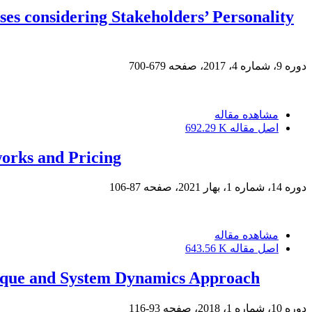
es considering Stakeholders’ Personality
دوره 9، شماره 4، 2017، صفحه
679-700
مشاهده مقاله
اصل مقاله
692.29 K
orks and Pricing
دوره 14، شماره 1، بهار 2021، صفحه
87-106
مشاهده مقاله
اصل مقاله
643.56 K
ique and System Dynamics Approach
دوره 10، شماره 1، 2018، صفحه
93-116