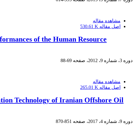
مشاهده مقاله
اصل مقاله
530.61 K
erformances of the Human Resource
دوره 3، شماره 9، 2012، صفحه
69-88
مشاهده مقاله
اصل مقاله
265.01 K
tion Technology of Iranian Offshore Oil
دوره 9، شماره 4، 2017، صفحه
851-870