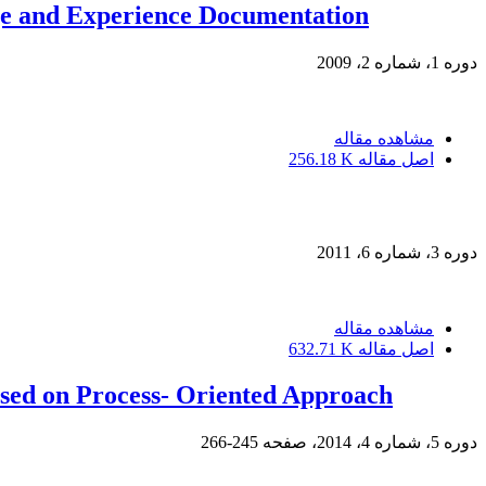
e and Experience Documentation
دوره 1، شماره 2، 2009
مشاهده مقاله
اصل مقاله
256.18 K
دوره 3، شماره 6، 2011
مشاهده مقاله
اصل مقاله
632.71 K
ased on Process- Oriented Approach
دوره 5، شماره 4، 2014، صفحه
245-266