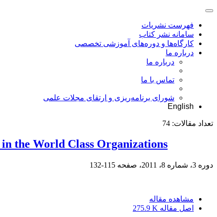
فهرست نشریات
سامانه نشر کتاب
کارگاه‌ها و دوره‌های آموزشی تخصصی
درباره ما
درباره ما
تماس با ما
شورای برنامه‌ریزی و ارتقای مجلات علمی
English
تعداد مقالات:
74
in the World Class Organizations
دوره 3، شماره 8، 2011، صفحه
115-132
مشاهده مقاله
اصل مقاله
275.9 K