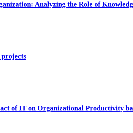
nization: Analyzing the Role of Knowledg
 projects
act of IT on Organizational Productivity b