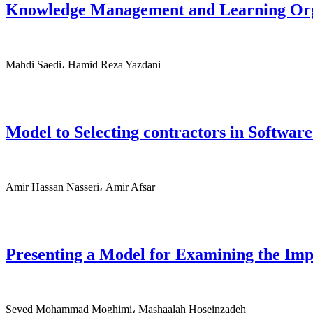
Knowledge Management and Learning Orga
Mahdi Saedi، Hamid Reza Yazdani
Model to Selecting contractors in Software
Amir Hassan Nasseri، Amir Afsar
Presenting a Model for Examining the Imp
Seyed Mohammad Moghimi، Mashaalah Hoseinzadeh