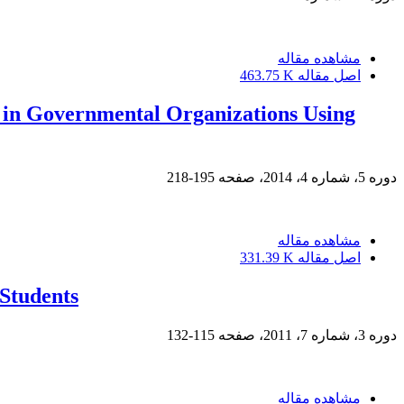
مشاهده مقاله
اصل مقاله
463.75 K
n in Governmental Organizations Using
دوره 5، شماره 4، 2014، صفحه
195-218
مشاهده مقاله
اصل مقاله
331.39 K
 Students
دوره 3، شماره 7، 2011، صفحه
115-132
مشاهده مقاله