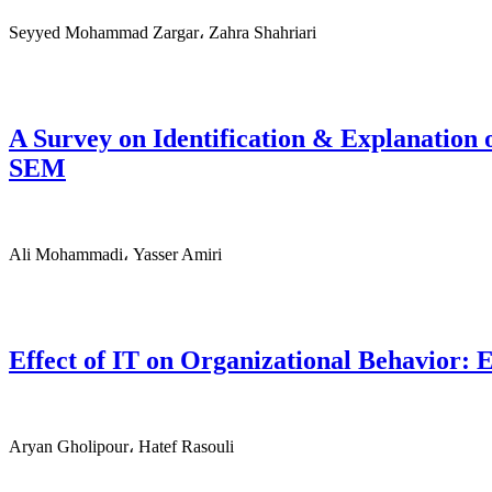
Seyyed Mohammad Zargar، Zahra Shahriari
A Survey on Identification & Explanation 
SEM
Ali Mohammadi، Yasser Amiri
Effect of IT on Organizational Behavior: E
Aryan Gholipour، Hatef Rasouli