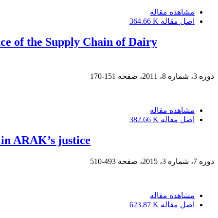
مشاهده مقاله
اصل مقاله
364.66 K
ce of the Supply Chain of Dairy
دوره 3، شماره 8، 2011، صفحه
151-170
مشاهده مقاله
اصل مقاله
382.66 K
 in ARAK’s justice
دوره 7، شماره 3، 2015، صفحه
493-510
مشاهده مقاله
اصل مقاله
623.87 K