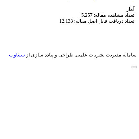
آمار
تعداد مشاهده مقاله: 5,257
تعداد دریافت فایل اصل مقاله: 12,133
سامانه مدیریت نشریات علمی.
طراحی و پیاده سازی از
سیناوب