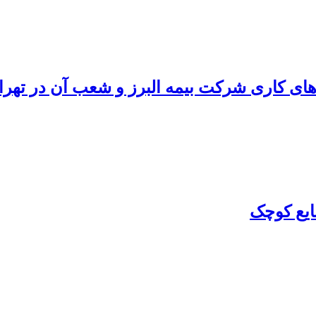
ای کاری شرکت بیمه البرز و شعب آن در تهرا
ایع کوچک