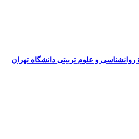
روانشناسی و علوم تربیتی دانشگاه تهران