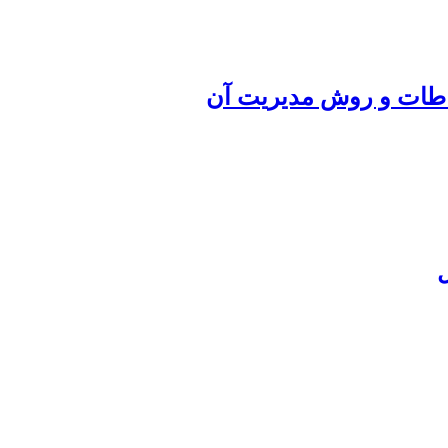
باطات و روش مدیریت آن