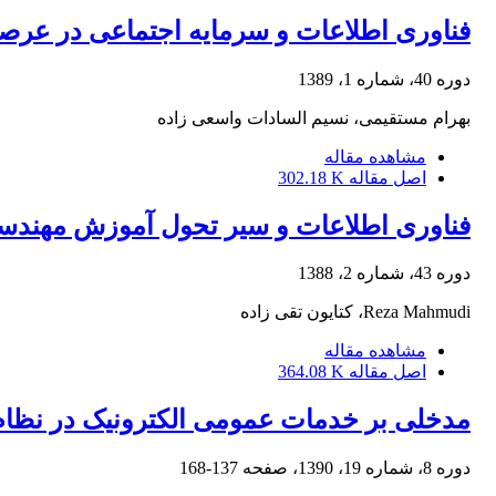
فناوری اطلاعات و سرمایه اجتماعی در عرصه
دوره 40، شماره 1، 1389
بهرام مستقیمی، نسیم السادات واسعی زاده
مشاهده مقاله
اصل مقاله
302.18 K
فناوری اطلاعات و سیر تحول آموزش مهند
دوره 43، شماره 2، 1388
Reza Mahmudi، کتایون تقی زاده
مشاهده مقاله
اصل مقاله
364.08 K
مدخلی بر خدمات عمومی الکترونیک در نظام
دوره 8، شماره 19، 1390، صفحه
137-168