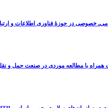
می‌ـ خصوصی در حوزۀ فناوری اطلاعات و ارت
همراه با مطالعه موردی در صنعت حمل و نقل