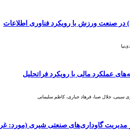
) در صنعت ورزش با رویکرد فناوری اطلاعات
‌نیا
های عملکرد مالی با رویکرد فراتحلیل
ی سینی، جلال صبا، فرهاد جباری، کاظم سلیمانی
ر مدیریت گاوداری‌های صنعتی شیری (مورد: غر