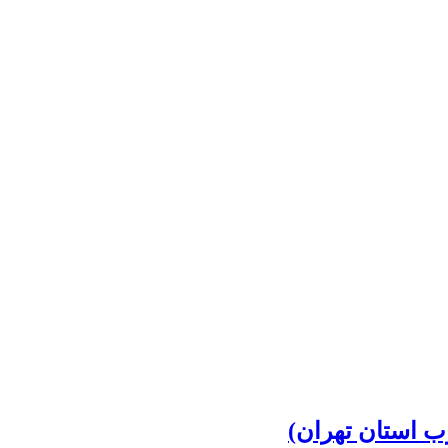
ب استان تهران)