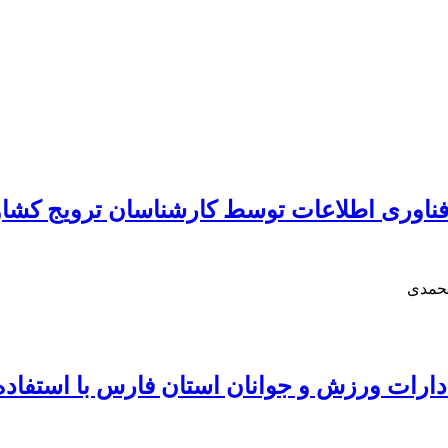
 فناوری اطلاعات توسط کارشناسان ترویج کشا
محمدی
ادارات ورزش و جوانان استان فارس با استفاده