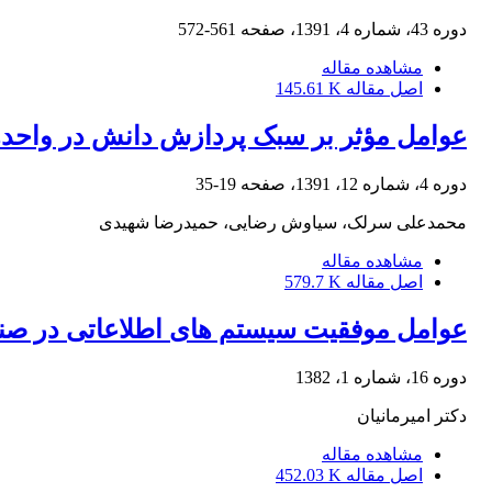
دوره 43، شماره 4، 1391، صفحه
561-572
مشاهده مقاله
اصل مقاله
145.61 K
عوامل مؤثر بر سبک پردازش دانش در واحده
دوره 4، شماره 12، 1391، صفحه
19-35
محمدعلی سرلک، سیاوش رضایی، حمیدرضا شهیدی
مشاهده مقاله
اصل مقاله
579.7 K
عوامل موفقیت سیستم های اطلاعاتی در صن
دوره 16، شماره 1، 1382
دکتر امیرمانیان
مشاهده مقاله
اصل مقاله
452.03 K