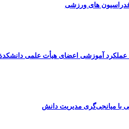
 فدراسیون های ورزشی
با عملکرد آموزشی اعضای هیأت علمی دانشکدة 
ی با میانجی‌گری مدیریت دانش