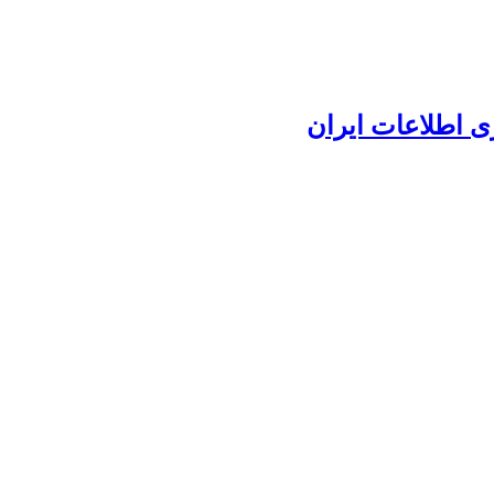
ی اطلاعات ایران