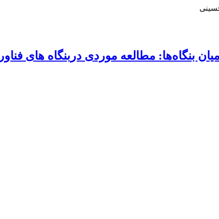
حسینی
ان بنگاه‌ها: مطالعه موردی دربنگاه های فناور