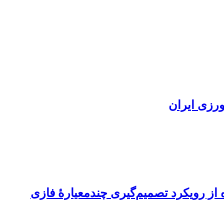
ورزی ایران
 از رویکرد تصمیم‌گیری چندمعیارۀ فازی