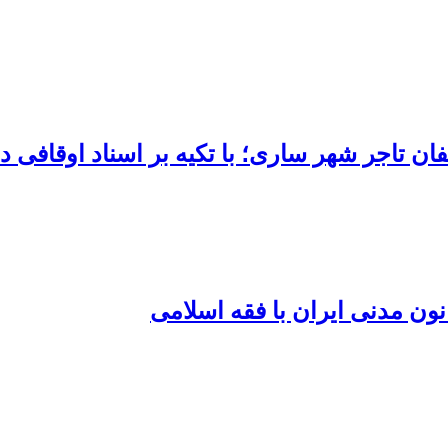
 شهر ساری؛ با تکیه بر اسناد اوقافی دورة قاجار (۱۰
نون مدنی ایران با فقه اسلامی