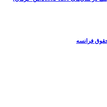
حقوق فرانسه