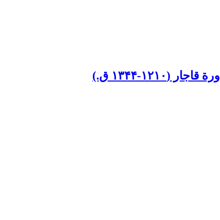
۱۲-۱۳۴۴ ق.)