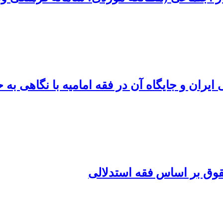
ران و جایگاه آن در فقه امامیه با نگاهی به 
قوق بر اساس فقه استدلالی