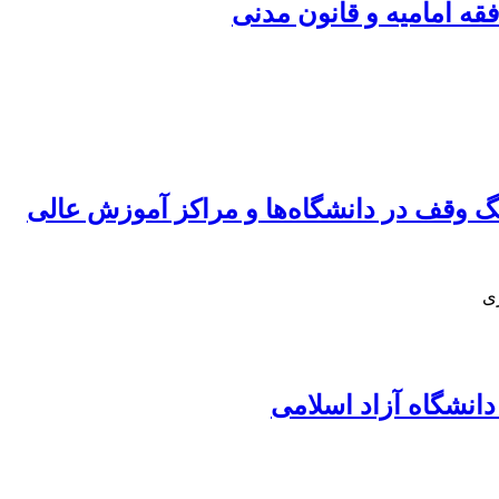
قه امامیه و قانون مدنی
نگ وقف در دانشگاه‌ها و مراکز آموزش عالی
ری
نشگاه آزاد اسلامی