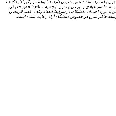
ون وقف را مانند شخص حقیقی دارد، اما واقف و رکن اداره­کننده
ص مانند امور عبادی و تبرعی و بدون توجه به منافع شخص حقوقی
 یا مورد اختلاف دانشگاه. در شرایط انعقاد وقف، قصد قربت را
وسط حاکم شرع در خصوص دانشگاه آزاد رعایت نشده است.