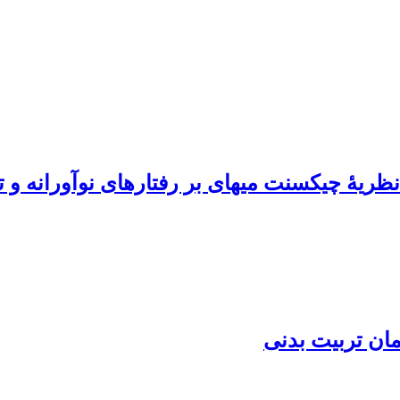
نظریۀ چیکسنت میهای بر رفتارهای نوآورانه و
مان تربیت بدنی