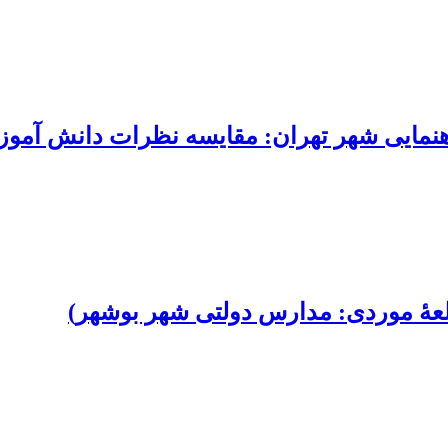
ایی شهر تهران: مقایسه نظرات دانش آموزا
طالعۀ موردی: مدارس دولتی شهر بوشهر)