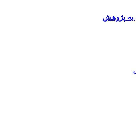
 به پژوهش