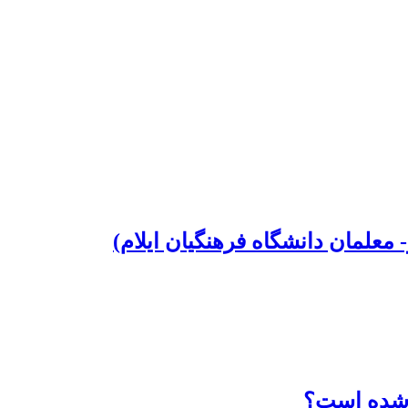
علمان دانشگاه فرهنگیان ایلام)
ه شده است؟