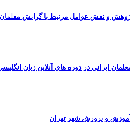
پژوهش و نقش عوامل مرتبط با گرایش معلمان
مان ایرانی در دوره های آنلاین زبان انگلیسی
آموزش و پرورش شهر تهران