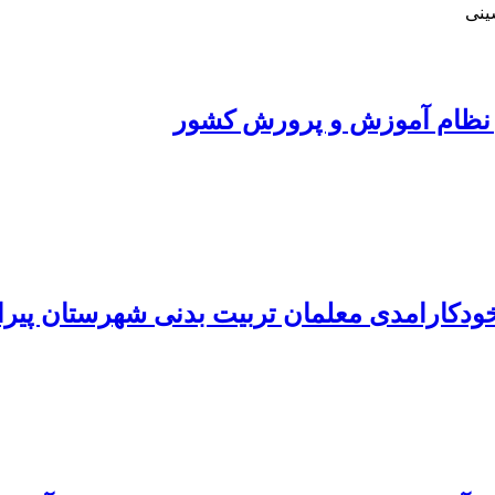
ینی
ر نظام آموزش و پرورش کشور
خودکارامدی معلمان تربیت بدنی شهرستان پیرا