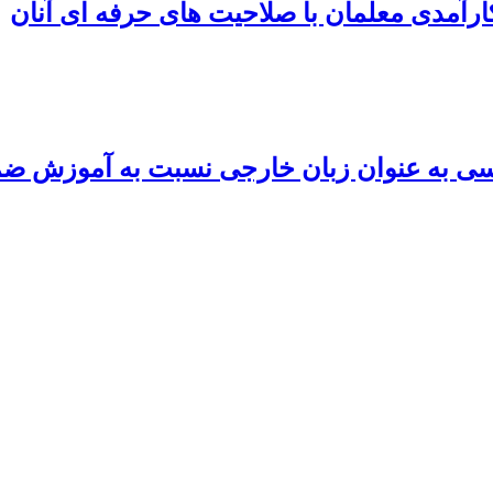
رآمدی معلمان با صلاحیت های حرفه ای آنان
لیسی به عنوان زبان خارجی نسبت به آموزش ض