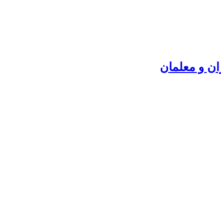
ن و معلمان