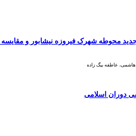
جدید محوطه شهرک فیروزه نیشابور و مقایسه آن
اشمی، عاطفه بیگ زاده
شی دوران اسلامی