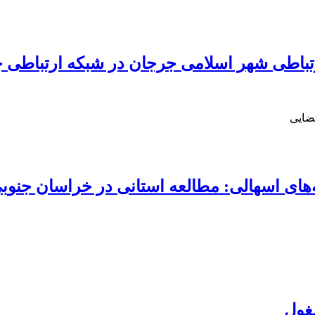
رتباطی شهر اسلامی جرجان در شبکه ارتباطی چ
ضایی
ه‌های اسهالی: مطالعه استانی در خراسان جنوب
مغول