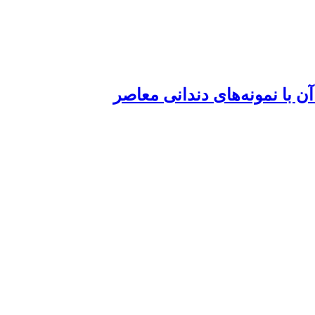
 با نمونه‌های دندانی معاصر