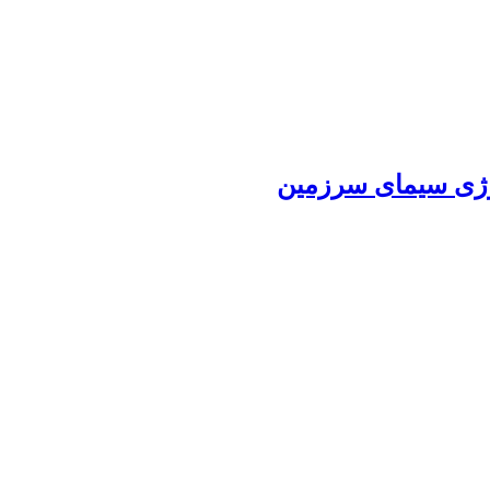
ولوژی سیمای سرزمین