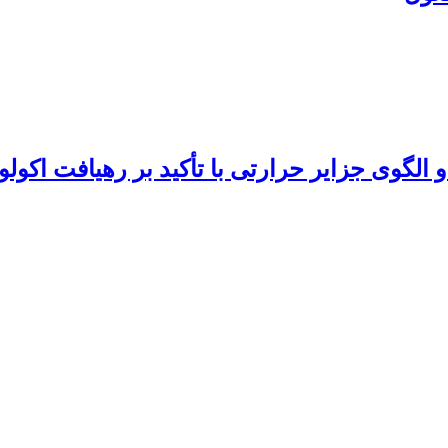
 الگوی جزایر حرارتی با تأکید بر رهیافت اک