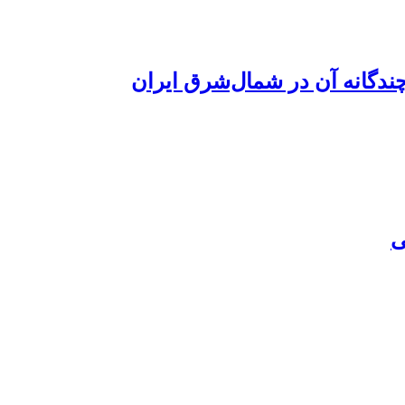
ندگانه آن در شمال‌شرق ایران
ی