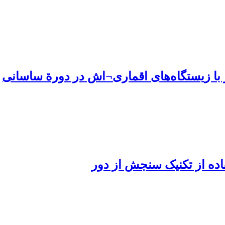
با زیستگاه‌های اقماری¬اش در دورة ساسانی
ده از تکنیک سنجش از دور