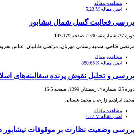
مشاهده مقاله
اصل مقاله
5.23 M
بررسی فعالیت گسل شمال نیشابور
دوره 37، شماره 4، 1390، صفحه
179-193
مرتضی فتاحی، سمیه رستمی مهربان، مرتضی طالبیان، عباس بحرودی،
مشاهده مقاله
اصل مقاله
880.65 K
بررسی و تحلیل نقوش پرنده سفالینه‌های اسلا
دوره 25، شماره 4، زمستان 1399، صفحه
5-16
محمد ابراهیم زارعی، محمد شعبانی
مشاهده مقاله
اصل مقاله
1.77 M
بررسی وضعیت نظارت بر موقوفات نیشابور در