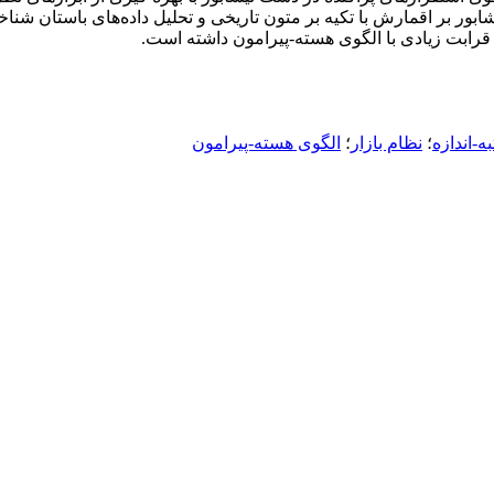
ابور بر اقمارش با تکیه بر متون تاریخی و تحلیل داده‌های باستان شنا
قرابت زیادی با الگوی هسته-پیرامون داشته است.
ه-اندازه
؛
نظام بازار
؛
الگوی هسته-پیرامون