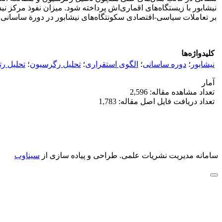
نیشابور با زیستگاه‌های اقماری‌اش پرداخته شود. میزان نفوذ مرکز نیش
بر تعاملات سیاسی-اقتصادی سکونتگاه‌های نیشابور در دورة ساسانی 
کلیدواژه‌ها
نیشابور
؛
دوره ساسانی
؛
الگوی استقراری
؛
تحلیل رگرسیون
؛
تحلیل رتب
آمار
تعداد مشاهده مقاله: 2,596
تعداد دریافت فایل اصل مقاله: 1,783
سامانه مدیریت نشریات علمی.
طراحی و پیاده سازی از
سیناوب