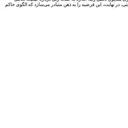
ختی، در نهایت، این فرضیه را به ذهن متبادر می‌سازد که الگوی حاکم