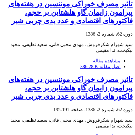
تاثیر مصرف خوراکی موننسین در هفته‌های
پیرامون زایمان گاو هلشتاین بر ‌حجم،
فاکتورهای اقتصادی و عدد یدی چربی شیر
دوره 62، شماره 2، 1386
سید شهرام شکرفروش، مهدی محبی فانی، سعید نظیفی، مجید
نیکبخت، ندا مقیمی
مشاهده مقاله
اصل مقاله
386.28 K
تاثیر مصرف خوراکی موننسین در هفته‌های
پیرامون زایمان گاو هلشتاین بر ‌حجم،
فاکتورهای اقتصادی و عدد یدی چربی شیر
دوره 62، شماره 2، 1386، صفحه
191-195
سید شهرام شکرفروش، مهدی محبی فانی، سعید نظیفی، مجید
نیکبخت، ندا مقیمی