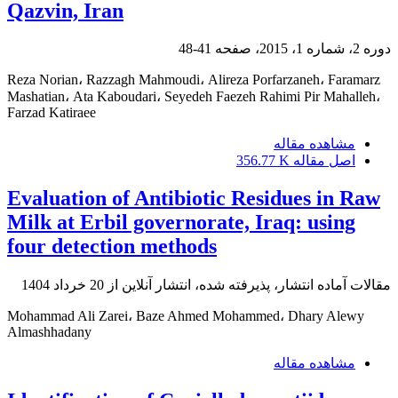
Qazvin, Iran
دوره 2، شماره 1، 2015، صفحه
41-48
Reza Norian، Razzagh Mahmoudi، Alireza Porfarzaneh، Faramarz
Mashatian، Ata Kaboudari، Seyedeh Faezeh Rahimi Pir Mahalleh،
Farzad Katiraee
مشاهده مقاله
اصل مقاله
356.77 K
Evaluation of Antibiotic Residues in Raw
Milk at Erbil governorate, Iraq: using
four detection methods
مقالات آماده انتشار، پذیرفته شده، انتشار آنلاین از
20 خرداد 1404
Mohammad Ali Zarei، Baze Ahmed Mohammed، Dhary Alewy
Almashhadany
مشاهده مقاله