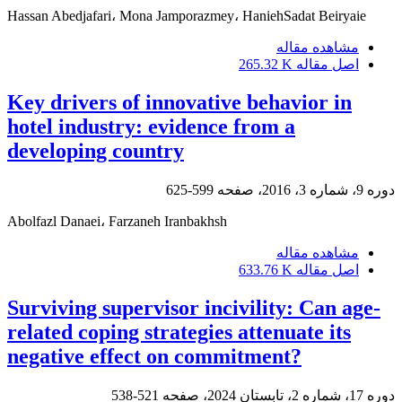
Hassan Abedjafari، Mona Jamporazmey، HaniehSadat Beiryaie
مشاهده مقاله
اصل مقاله
265.32 K
Key drivers of innovative behavior in
hotel industry: evidence from a
developing country
دوره 9، شماره 3، 2016، صفحه
599-625
Abolfazl Danaei، Farzaneh Iranbakhsh
مشاهده مقاله
اصل مقاله
633.76 K
Surviving supervisor incivility: Can age-
related coping strategies attenuate its
negative effect on commitment?
دوره 17، شماره 2، تابستان 2024، صفحه
521-538