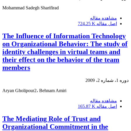
Mohammad Sadegh Sharifirad
مشاهده مقاله
اصل مقاله
724.25 K
The Influence of Information Technology
on Organizational Behavior: The study of
identity challenges in virtual teams and
their effect on the behavior of the team
members
دوره 1، شماره 2، 2009
Aryan Gholipour2، Behnam Amiri
مشاهده مقاله
اصل مقاله
165.87 K
The Mediating Role of Trust and
Organizational Commitment in the