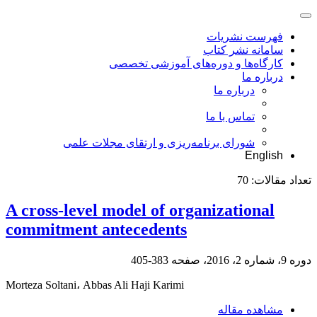
فهرست نشریات
سامانه نشر کتاب
کارگاه‌ها و دوره‌های آموزشی تخصصی
درباره ما
درباره ما
تماس با ما
شورای برنامه‌ریزی و ارتقای مجلات علمی
English
تعداد مقالات:
70
A cross-level model of organizational
commitment antecedents
دوره 9، شماره 2، 2016، صفحه
383-405
Morteza Soltani، Abbas Ali Haji Karimi
مشاهده مقاله