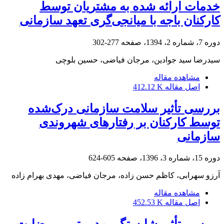
خدمات ارائه شده به مشتریان توسط
کارکنان باجه با میانجی‌گری تعهد سازمانی
دوره 7، شماره 2، 1394، صفحه
277-302
سیدرضا سید جوادین، مرجان فیاضی، حسین بلوچی
مشاهده مقاله
اصل مقاله
412.12 K
بررسی تأثیر سلامت سازمانی درک‌شده
توسط کارکنان بر رفتارهای شهروندی
سازمانی
دوره 15، شماره 3، 1396، صفحه
605-624
آرزو سهرابی، کاظم حسن زاده، مرجان فیاضی، مهدی بهرام زاده
مشاهده مقاله
اصل مقاله
452.53 K