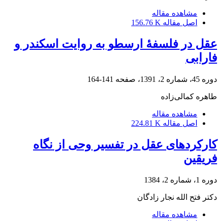
مشاهده مقاله
اصل مقاله
156.76 K
عقل در فلسفۀ ارسطو به روایت اسکندر و
فارابی
دوره 45، شماره 2، 1391، صفحه
141-164
طاهره کمالی‌زاده
مشاهده مقاله
اصل مقاله
224.81 K
کارکردهای عقل در تفسیر وحی از نگاه
فریقین
دوره 1، شماره 2، 1384
دکتر فتح الله نجار زادگان
مشاهده مقاله