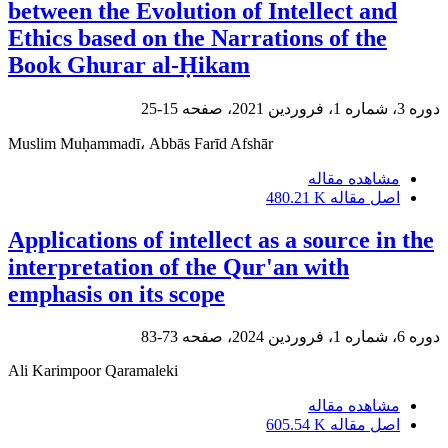
between the Evolution of Intellect and
Ethics based on the Narrations of the
Book Ghurar al-Ḥikam
دوره 3، شماره 1، فروردین 2021، صفحه
15-25
Muslim Muḥammadī، Abbās Farīd Afshār
مشاهده مقاله
اصل مقاله
480.21 K
Applications of intellect as a source in the
interpretation of the Qur'an with
emphasis on its scope
دوره 6، شماره 1، فروردین 2024، صفحه
73-83
Ali Karimpoor Qaramaleki
مشاهده مقاله
اصل مقاله
605.54 K