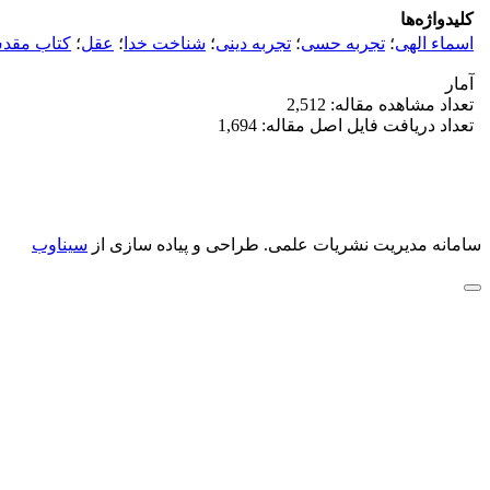
کلیدواژه‌ها
اسماء الهی
؛
تجربه حسی
؛
تجربه دینی
؛
شناخت خدا
؛
عقل
؛
کتاب مقد
آمار
تعداد مشاهده مقاله: 2,512
تعداد دریافت فایل اصل مقاله: 1,694
سامانه مدیریت نشریات علمی.
طراحی و پیاده سازی از
سیناوب