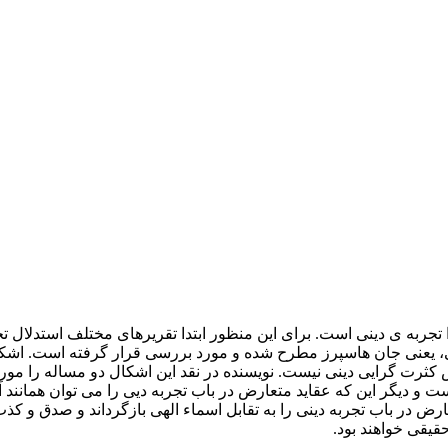
ا تجربه ی دینی است. برای این منظور ابتدا تقریرهای مختلف استدلال
 دینی، یعنی جان هاسپرز مطرح شده و مورد بررسی قرار گرفته است. ا
ثرت گرایی دینی نیست. نویسنده در نقد این اشکال دو مساله را مور
و دیگر این که عقاید متعارض در باب تجربه دیی را می توان همانند 
ارض در باب تجربه دینی را به تقابل اسماء الهی بازگرداند و صدق و کذ
قیقی خواهند بود.