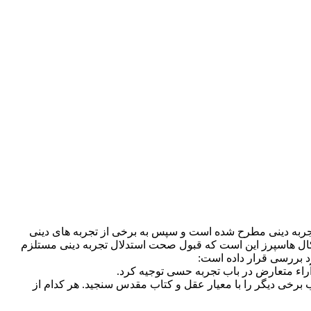
 تجربه دینی مطرح شده است و سپس به برخی از تجربه های دینی
شکال هاسپرز این است که قبول صحت استدلال تجربه دینی مستلزم
د بررسی قرار داده است:
آراء متعارض در باب تجربه حسی توجیه کرد.
ب برخی دیگر را با معیار عقل و کتاب مقدس سنجید. هر کدام از