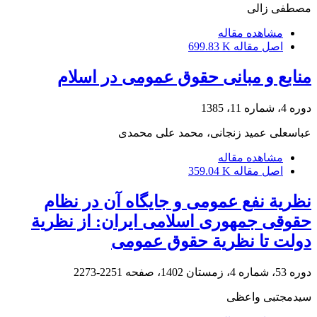
مصطفی زالی
مشاهده مقاله
اصل مقاله
699.83 K
منابع و مبانی حقوق عمومی در اسلام
دوره 4، شماره 11، 1385
عباسعلی عمید زنجانی، محمد علی محمدی
مشاهده مقاله
اصل مقاله
359.04 K
نظریة نفع عمومی و جایگاه آن در نظام
حقوقی جمهوری اسلامی ایران: از نظریة
دولت تا نظریة حقوق عمومی
دوره 53، شماره 4، زمستان 1402، صفحه
2251-2273
سیدمجتبی واعظی