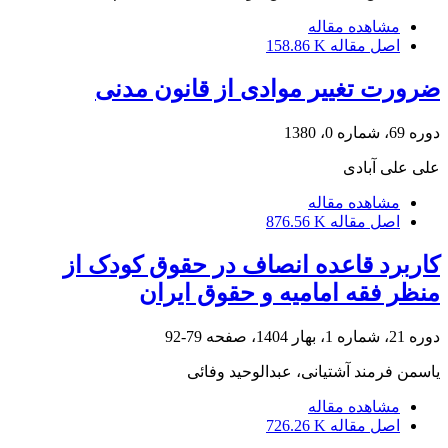
مشاهده مقاله
اصل مقاله
158.86 K
ضرورت تغییر موادی از قانون مدنی
دوره 69، شماره 0، 1380
علی علی آبادی
مشاهده مقاله
اصل مقاله
876.56 K
کاربرد قاعده انصاف در حقوق کودک از
منظر فقه امامیه و حقوق ایران
دوره 21، شماره 1، بهار 1404، صفحه
79-92
یاسمن فرمند آشتیانی، عبدالوحید وفائی
مشاهده مقاله
اصل مقاله
726.26 K