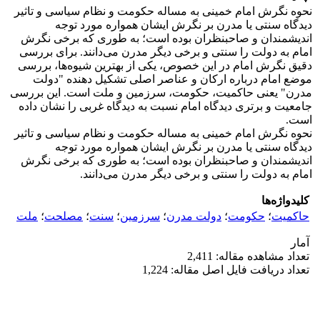
نحوه نگرش امام خمینی به مساله حکومت و نظام سیاسی و تاثیر
دیدگاه سنتی یا مدرن بر نگرش ایشان همواره مورد توجه
اندیشمندان و صاحبنظران بوده است؛ به طوری که برخی نگرش
امام به دولت را سنتی و برخی دیگر مدرن می‌دانند. برای بررسی
دقیق نگرش امام در این خصوص، یکی از بهترین شیوه‌ها، بررسی
موضع امام درباره ارکان و عناصر اصلی تشکیل دهنده "دولت
مدرن" یعنی حاکمیت، حکومت، سرزمین و ملت است. این بررسی
جامعیت و برتری دیدگاه امام نسبت به دیدگاه غربی را نشان داده
است.
نحوه نگرش امام خمینی به مساله حکومت و نظام سیاسی و تاثیر
دیدگاه سنتی یا مدرن بر نگرش ایشان همواره مورد توجه
اندیشمندان و صاحبنظران بوده است؛ به طوری که برخی نگرش
امام به دولت را سنتی و برخی دیگر مدرن می‌دانند.
کلیدواژه‌ها
حاکمیت
؛
حکومت
؛
دولت مدرن
؛
سرزمین
؛
سنت
؛
مصلحت
؛
ملت
آمار
تعداد مشاهده مقاله: 2,411
تعداد دریافت فایل اصل مقاله: 1,224